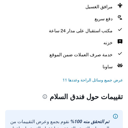
مرافق الغسيل
دفع سريع
مكتب استقبال على مدار 24 ساعة
خزنه
خدمة صرف العملات ضمن الموقع
ساونا
عرض جميع وسائل الراحة وعددها 11
تقييمات حول فندق السلام
تم التحقق منه 100%
نقوم بجمع وعرض التقييمات من