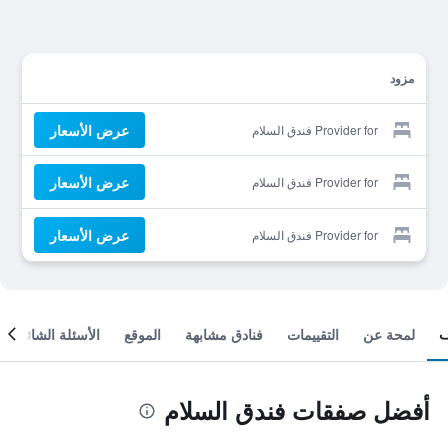
مزود
عرض الأسعار
Provider for فندق السلام
عرض الأسعار
Provider for فندق السلام
عرض الأسعار
Provider for فندق السلام
لمحة عن
التقييمات
فنادق مشابهة
الموقع
الأسئلة الشائعة
أفضل صفقات فندق السلام