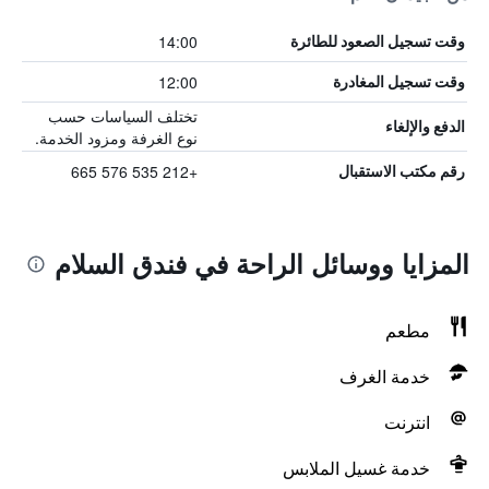
14:00
وقت تسجيل الصعود للطائرة
12:00
وقت تسجيل المغادرة
تختلف السياسات حسب
الدفع والإلغاء
نوع الغرفة ومزود الخدمة.
+212 535 576 665
رقم مكتب الاستقبال
المزايا ووسائل الراحة في فندق السلام
مطعم
خدمة الغرف
انترنت
خدمة غسيل الملابس