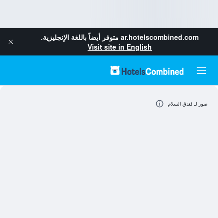
ar.hotelscombined.com
متوفر أيضاً باللغة الإنجليزية.
Visit site in English
صور لـ فندق السلام