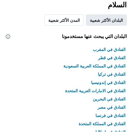
السلام
البلدان الأكثر شعبية
المدن الأكثر شعبية
البلدان التي يبحث عنها مستخدمونا
الفنادق في المغرب
الفنادق في قطر
الفنادق في المملكة العربية السعودية
الفنادق في تركيا
الفنادق في إندونيسيا
الفنادق في الامارات العربية المتحدة
الفنادق في البحرين
الفنادق في مصر
الفنادق في فرنسا
الفنادق في المملكة المتحدة
الفنادق في إيطاليا