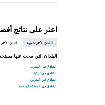
اعثر على نتائج أفض
البلدان الأكثر شعبية
المدن الأكثر 
البلدان التي يبحث عنها مستخد
الفنادق في المغرب
الفنادق في تركيا
الفنادق في البحرين
الفنادق في المملكة المتحدة