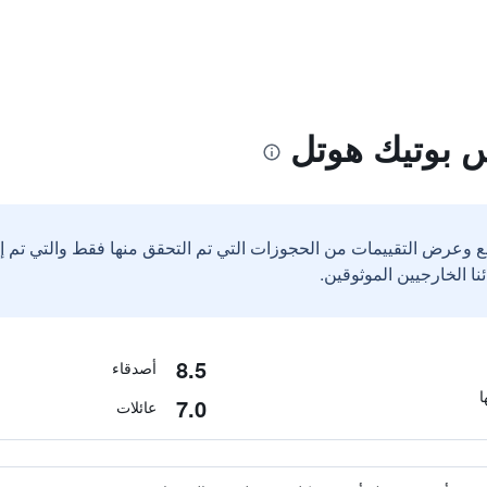
 بوتيك هوتل
ع وعرض التقييمات من الحجوزات التي تم التحقق منها فقط والتي تم 
8.5
أصدقاء
7.0
عائلات