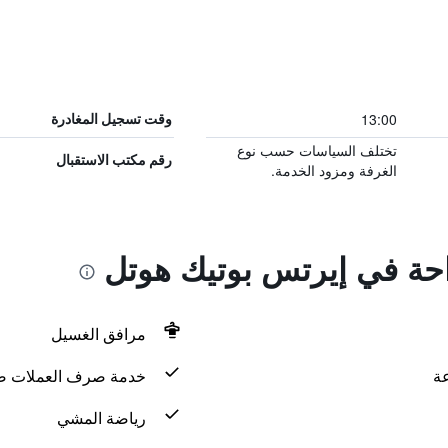
13:00
وقت تسجيل المغادرة
تختلف السياسات حسب نوع
رقم مكتب الاستقبال
الغرفة ومزود الخدمة.
راحة في إيرتس بوتيك هوتل
مرافق الغسيل
خدمة صرف العملات ض
رياضة المشي