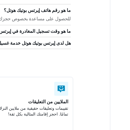
ما هو رقم هاتف إيرتس بوتيك هوتل؟
للحصول على مساعدة بخصوص حجزك في إيرتس
ما هو وقت تسجيل المغادرة في إيرتس 
هل لدى إيرتس بوتيك هوتل خدمة غسي
الملايين من التعليقات
تقييمات وتعليقات حقيقية من ملايين النزلا
تمامًا. احجز إقامتك المثالية بكل ثقة!