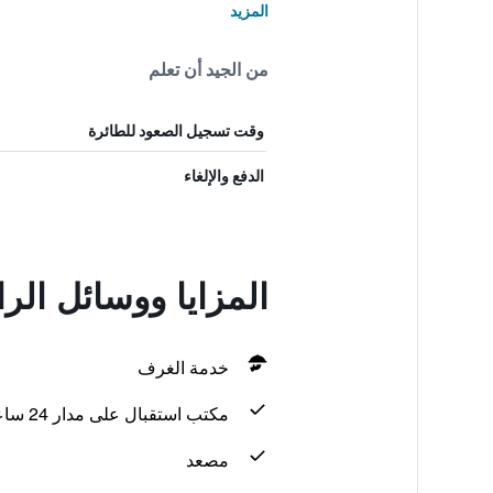
المزيد
من الجيد أن تعلم
وقت تسجيل الصعود للطائرة
الدفع والإلغاء
المزايا ووسائل ال
خدمة الغرف
مكتب استقبال على مدار 24 ساعة
مصعد