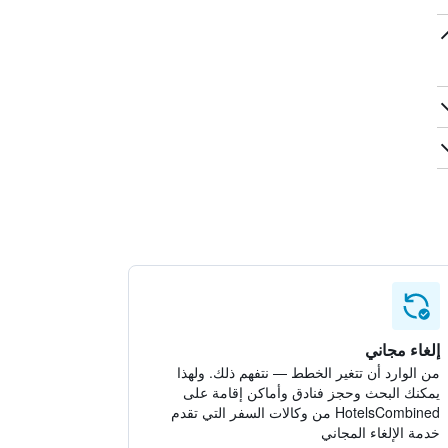
إلغاء مجاني
من الوارد أن تتغير الخطط — نتفهم ذلك. ولهذا
يمكنك البحث وحجز فنادق وأماكن إقامة على
HotelsCombined من وكالات السفر التي تقدم
خدمة الإلغاء المجاني