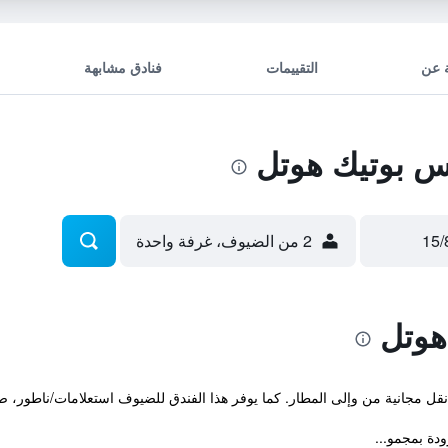
 عن
التقييمات
فنادق مشابهة
 بوتيك هوتل
2 من الضيوف، غرفة واحدة
هوتل
قل مجانية من وإلى المطار. كما يوفر هذا الفندق للضيوف استعلامات/ناطور، 