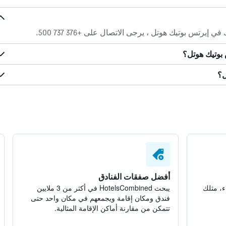
 بوتيك هوتل ، يرجى الاتصال على +376 737 500.
بوتيك هوتل؟
ل؟
أفضل صفقات الفنادق
ء، مثلك
يبحث HotelsCombined في أكثر من 3 ملايين
فندق ومكان إقامة ويجمعهم في مكان واحد حتى
تتمكن من مقارنة أماكن الإقامة المثالية.