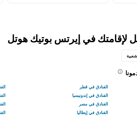
ل لإقامتك في إيرتس بوتيك هوتل
شعبية
مونا
الفنادق في قطر
الفن
الفنادق في إندونيسيا
الفن
الفنادق في مصر
الف
الفنادق في إيطاليا
الفن