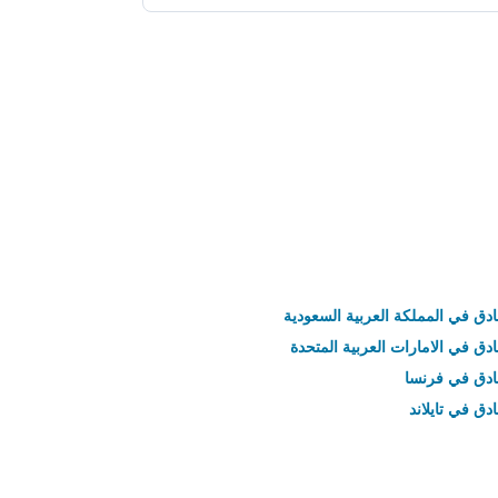
ادق في المملكة العربية السعودية
ادق في الامارات العربية المتحدة
نادق في فرنسا
ادق في تايلاند