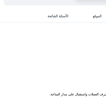
الموقع
الأسئلة الشائعة
صرف العملات واستقبال على مدار الساعة.