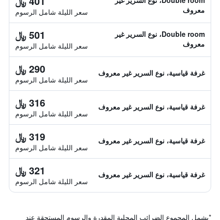
401 ﷼
Double room، نوع السرير غير
معروف
سعر الليلة شامل الرسوم
501 ﷼
Double room، نوع السرير غير
معروف
سعر الليلة شامل الرسوم
290 ﷼
غرفة قياسية، نوع السرير غير معروف
سعر الليلة شامل الرسوم
316 ﷼
غرفة قياسية، نوع السرير غير معروف
سعر الليلة شامل الرسوم
319 ﷼
غرفة قياسية، نوع السرير غير معروف
سعر الليلة شامل الرسوم
321 ﷼
غرفة قياسية، نوع السرير غير معروف
سعر الليلة شامل الرسوم
*
يشمل المجموع الضرائب المحلية المقدرة والرسوم المستحقة عند