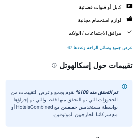
كابل أو قنوات فضائية
لوازم استحمام مجانية
مرافق الاجتماعات / الولائم
عرض جميع وسائل الراحة وعددها 67
تقييمات حول إسكالهوتل
تم التحقق منه 100%
نقوم بجمع وعرض التقييمات من
الحجوزات التي تم التحقق منها فقط والتي تم إجراؤها
بواسطة مستخدمين حقيقيين مع HotelsCombined أو
مع شركائنا الخارجيين الموثوقين.