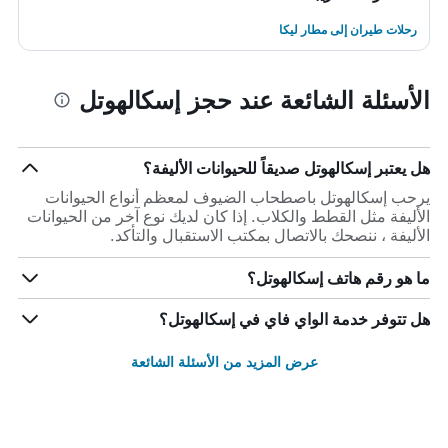
رحلات طيران إلى مطار ليكا
الأسئلة الشائعة عند حجز إسكالهوتل
هل يعتبر إسكالهوتل صديقاً للحيوانات الأليفة؟
يرحب إسكالهوتل باصطحاب الضيوف لمعظم أنواع الحيوانات
الأليفة مثل القطط والكلاب. إذا كان لديك نوع آخر من الحيوانات
الأليفة ، ننصحك بالاتصال بمكتب الاستقبال والتأكد.
ما هو رقم هاتف إسكالهوتل؟
هل تتوفر خدمة الواي فاي في إسكالهوتل؟
عرض المزيد من الأسئلة الشائعة