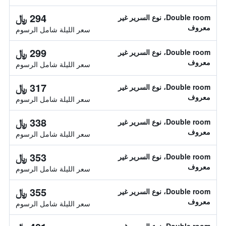
294 ﷼
Double room، نوع السرير غير
معروف
سعر الليلة شامل الرسوم
299 ﷼
Double room، نوع السرير غير
معروف
سعر الليلة شامل الرسوم
317 ﷼
Double room، نوع السرير غير
معروف
سعر الليلة شامل الرسوم
338 ﷼
Double room، نوع السرير غير
معروف
سعر الليلة شامل الرسوم
353 ﷼
Double room، نوع السرير غير
معروف
سعر الليلة شامل الرسوم
355 ﷼
Double room، نوع السرير غير
معروف
سعر الليلة شامل الرسوم