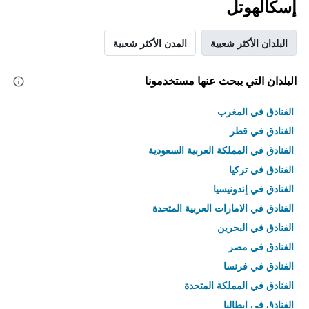
إسكالهوتل
البلدان الأكثر شعبية
المدن الأكثر شعبية
البلدان التي يبحث عنها مستخدمونا
الفنادق في المغرب
الفنادق في قطر
الفنادق في المملكة العربية السعودية
الفنادق في تركيا
الفنادق في إندونيسيا
الفنادق في الامارات العربية المتحدة
الفنادق في البحرين
الفنادق في مصر
الفنادق في فرنسا
الفنادق في المملكة المتحدة
الفنادق في إيطاليا