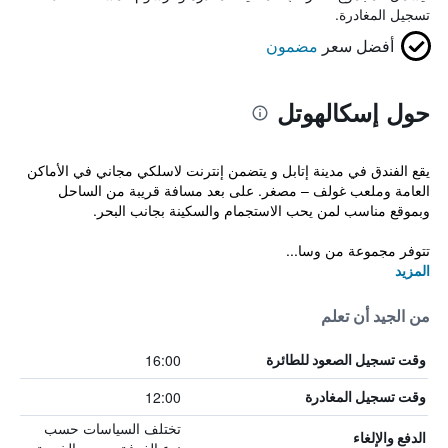
تسجيل المغادرة.
أفضل سعر
مضمون
حول إسكالهوتل
يقع الفندق في مدينة إتابل و يتضمن إنترنت لاسلكي مجاني في الأماكن
العامة وملعب غولف – مصغر. على بعد مسافة قريبة من الساحل
وبموقع مناسب لمن يحب الاستجمام والسكينة بجانب البحر.
تتوفر مجموعة من وسا...
المزيد
من الجيد أن تعلم
16:00
وقت تسجيل الصعود للطائرة
12:00
وقت تسجيل المغادرة
تختلف السياسات حسب
الدفع والإلغاء