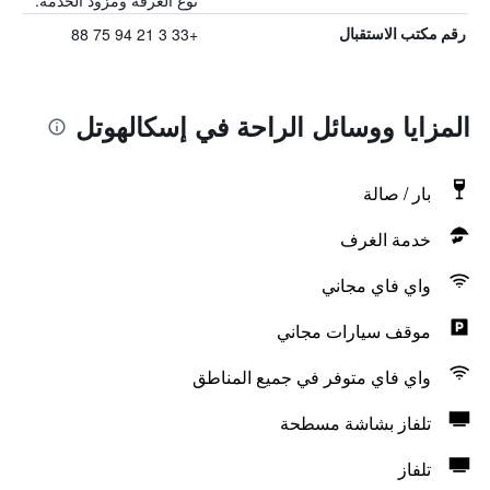
نوع الغرفة ومزود الخدمة.
+33 3 21 94 75 88
رقم مكتب الاستقبال
المزايا ووسائل الراحة في إسكالهوتل
بار / صالة
خدمة الغرف
واي فاي مجاني
موقف سيارات مجاني
واي فاي متوفر في جميع المناطق
تلفاز بشاشة مسطحة
تلفاز