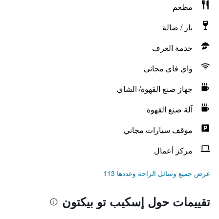
مطعم
بار / صالة
خدمة الغرف
واي فاي مجاني
جهاز صنع القهوة/ الشاي
آلة صنع القهوة
موقف سيارات مجاني
مركز أعمال
عرض جميع وسائل الراحة وعددها 113
تقييمات حول إسكيب تو بيكتون