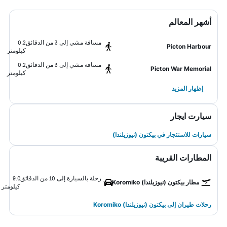
أشهر المعالم
مسافة مشي إلى 3 من الدقائق
0.2
Picton Harbour
كيلومتر
مسافة مشي إلى 3 من الدقائق
0.2
Picton War Memorial
كيلومتر
إظهار المزيد
سيارت ايجار
سيارات للاستئجار في بيكتون (نيوزيلندا)
المطارات القريبة
رحلة بالسيارة إلى 10 من الدقائق
9.0
مطار بيكتون (نيوزيلندا) Koromiko
كيلومتر
رحلات طيران إلى بيكتون (نيوزيلندا) Koromiko