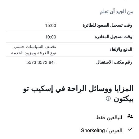
من الجيد أن تعلم
15:00
وقت تسجيل الصعود للطائرة
10:00
وقت تسجيل المغادرة
تختلف السياسات حسب
الدفع والإلغاء
نوع الغرفة ومزود الخدمة.
+64 3573 5573
رقم مكتب الاستقبال
المزايا ووسائل الراحة في إسكيب تو
بيكتون
للبالغين فقط
الغوص / Snorkeling