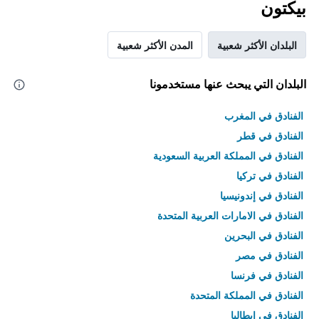
بيكتون
البلدان الأكثر شعبية
المدن الأكثر شعبية
البلدان التي يبحث عنها مستخدمونا
الفنادق في المغرب
الفنادق في قطر
الفنادق في المملكة العربية السعودية
الفنادق في تركيا
الفنادق في إندونيسيا
الفنادق في الامارات العربية المتحدة
الفنادق في البحرين
الفنادق في مصر
الفنادق في فرنسا
الفنادق في المملكة المتحدة
الفنادق في إيطاليا