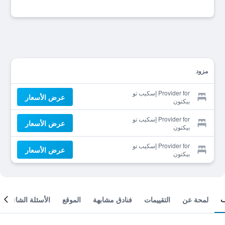
مزود
Provider for إسكيب تو
عرض الأسعار
بيكتون
Provider for إسكيب تو
عرض الأسعار
بيكتون
Provider for إسكيب تو
عرض الأسعار
بيكتون
لمحة عن
التقييمات
فنادق مشابهة
الموقع
الأسئلة الشائعة