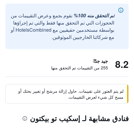
تم التحقق منه 100%
نقوم بجمع وعرض التقييمات من
الحجوزات التي تم التحقق منها فقط والتي تم إجراؤها
بواسطة مستخدمين حقيقيين مع HotelsCombined أو
مع شركائنا الخارجيين الموثوقين.
8.2
جيد جدًا
255 من التقييمات تم التحقق منها
لم يتم العثور على تقييمات. حاول إزالة مرشح أو تغيير بحثك أو
مسح كل شيء لعرض التقييمات.
فنادق مشابهة لـ إسكيب تو بيكتون