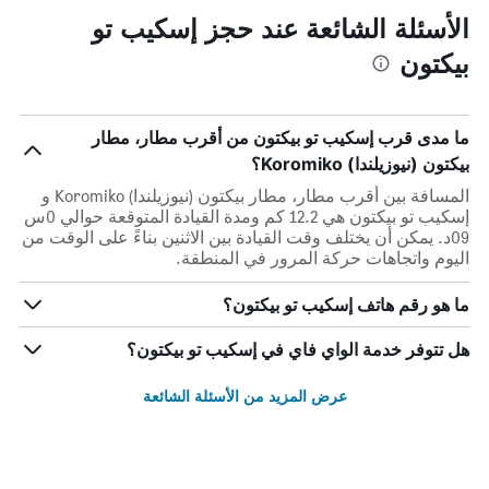
الأسئلة الشائعة عند حجز إسكيب تو
بيكتون
ما مدى قرب إسكيب تو بيكتون من أقرب مطار، مطار
بيكتون (نيوزيلندا) Koromiko؟
المسافة بين أقرب مطار، مطار بيكتون (نيوزيلندا) Koromiko و
إسكيب تو بيكتون هي 12.2 كم ومدة القيادة المتوقعة حوالي 0س
09د. يمكن أن يختلف وقت القيادة بين الاثنين بناءً على الوقت من
اليوم واتجاهات حركة المرور في المنطقة.
ما هو رقم هاتف إسكيب تو بيكتون؟
هل تتوفر خدمة الواي فاي في إسكيب تو بيكتون؟
عرض المزيد من الأسئلة الشائعة