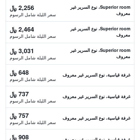
2,256 ﷼
Superior room، نوع السرير غير
معروف
سعر الليلة شامل الرسوم
2,464 ﷼
Superior room، نوع السرير غير
معروف
سعر الليلة شامل الرسوم
3,031 ﷼
Superior room، نوع السرير غير
معروف
سعر الليلة شامل الرسوم
648 ﷼
غرفة قياسية، نوع السرير غير معروف
سعر الليلة شامل الرسوم
737 ﷼
غرفة قياسية، نوع السرير غير معروف
سعر الليلة شامل الرسوم
757 ﷼
غرفة قياسية، نوع السرير غير معروف
سعر الليلة شامل الرسوم
908 ﷼
غرفة قياسية، نوع السرير غير معروف