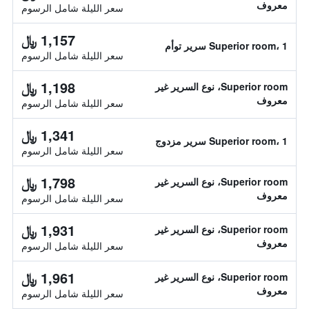
معروف
سعر الليلة شامل الرسوم
1,157 ﷼
Superior room، 1 سرير توأم
سعر الليلة شامل الرسوم
1,198 ﷼
Superior room، نوع السرير غير
معروف
سعر الليلة شامل الرسوم
1,341 ﷼
Superior room، 1 سرير مزدوج
سعر الليلة شامل الرسوم
1,798 ﷼
Superior room، نوع السرير غير
معروف
سعر الليلة شامل الرسوم
1,931 ﷼
Superior room، نوع السرير غير
معروف
سعر الليلة شامل الرسوم
1,961 ﷼
Superior room، نوع السرير غير
معروف
سعر الليلة شامل الرسوم