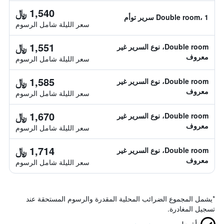
1,540 ﷼
Double room، 1 سرير توأم
سعر الليلة شامل الرسوم
1,551 ﷼
Double room، نوع السرير غير
معروف
سعر الليلة شامل الرسوم
1,585 ﷼
Double room، نوع السرير غير
معروف
سعر الليلة شامل الرسوم
1,670 ﷼
Double room، نوع السرير غير
معروف
سعر الليلة شامل الرسوم
1,714 ﷼
Double room، نوع السرير غير
معروف
سعر الليلة شامل الرسوم
*
يشمل المجموع الضرائب المحلية المقدرة والرسوم المستحقة عند
تسجيل المغادرة.