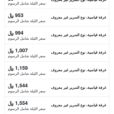
سعر الليلة شامل الرسوم
953 ﷼
غرفة قياسية، نوع السرير غير معروف
سعر الليلة شامل الرسوم
994 ﷼
غرفة قياسية، نوع السرير غير معروف
سعر الليلة شامل الرسوم
1,007 ﷼
غرفة قياسية، نوع السرير غير معروف
سعر الليلة شامل الرسوم
1,159 ﷼
غرفة قياسية، نوع السرير غير معروف
سعر الليلة شامل الرسوم
1,544 ﷼
غرفة قياسية، نوع السرير غير معروف
سعر الليلة شامل الرسوم
1,554 ﷼
غرفة قياسية، نوع السرير غير معروف
سعر الليلة شامل الرسوم