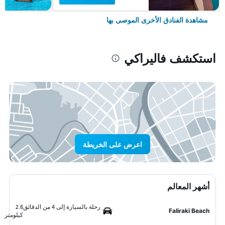
مشاهدة الفنادق الأخرى الموصى بها
استكشف فاليراكي
اعرض على الخريطة
أشهر المعالم
رحلة بالسيارة إلى 4 من الدقائق
2.6
Faliraki Beach
كيلومتر