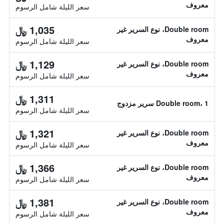
معروف
سعر الليلة شامل الرسوم
1,035 ﷼
Double room، نوع السرير غير
معروف
سعر الليلة شامل الرسوم
1,129 ﷼
Double room، نوع السرير غير
معروف
سعر الليلة شامل الرسوم
1,311 ﷼
Double room، 1 سرير مزدوج
سعر الليلة شامل الرسوم
1,321 ﷼
Double room، نوع السرير غير
معروف
سعر الليلة شامل الرسوم
1,366 ﷼
Double room، نوع السرير غير
معروف
سعر الليلة شامل الرسوم
1,381 ﷼
Double room، نوع السرير غير
معروف
سعر الليلة شامل الرسوم