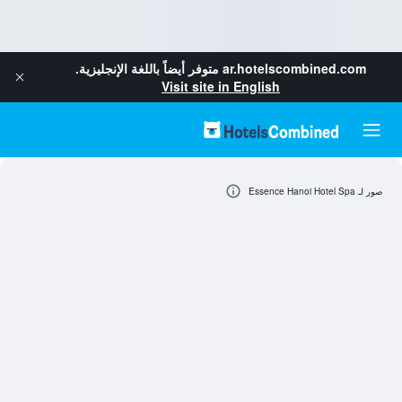
ar.hotelscombined.com
متوفر أيضاً باللغة الإنجليزية.
Visit site in English
صور لـ Essence Hanoi Hotel Spa