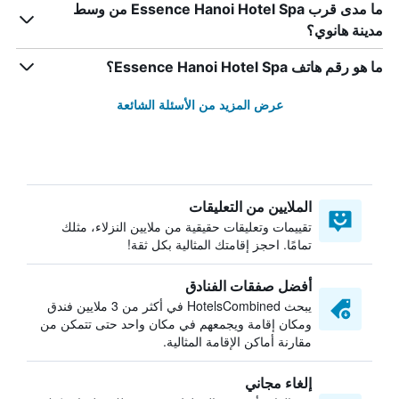
ما مدى قرب Essence Hanoi Hotel Spa من وسط
مدينة هانوي؟
ما هو رقم هاتف Essence Hanoi Hotel Spa؟
عرض المزيد من الأسئلة الشائعة
الملايين من التعليقات
تقييمات وتعليقات حقيقية من ملايين النزلاء، مثلك
تمامًا. احجز إقامتك المثالية بكل ثقة!
أفضل صفقات الفنادق
يبحث HotelsCombined في أكثر من 3 ملايين فندق
ومكان إقامة ويجمعهم في مكان واحد حتى تتمكن من
مقارنة أماكن الإقامة المثالية.
إلغاء مجاني