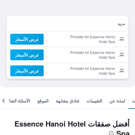
مزود
Provider for Essence Hanoi
عرض الأسعار
Hotel Spa
Provider for Essence Hanoi
عرض الأسعار
Hotel Spa
Provider for Essence Hanoi
عرض الأسعار
Hotel Spa
لمحة عن
التقييمات
فنادق مشابهة
الموقع
الأسئلة الشائعة
أفضل صفقات Essence Hanoi Hotel
Spa