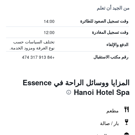
من الجيد أن تعلم
14:00
وقت تسجيل الصعود للطائرة
12:00
وقت تسجيل المغادرة
تختلف السياسات حسب
الدفع والإلغاء
نوع الغرفة ومزود الخدمة.
+84 913 317 474
رقم مكتب الاستقبال
المزايا ووسائل الراحة في Essence
Hanoi Hotel Spa
مطعم
بار / صالة