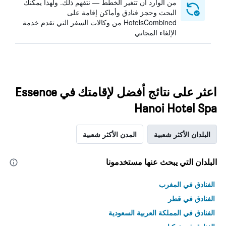
من الوارد أن تتغير الخطط — نتفهم ذلك. ولهذا يمكنك
البحث وحجز فنادق وأماكن إقامة على
HotelsCombined من وكالات السفر التي تقدم خدمة
الإلغاء المجاني
اعثر على نتائج أفضل لإقامتك في Essence
Hanoi Hotel Spa
البلدان الأكثر شعبية
المدن الأكثر شعبية
البلدان التي يبحث عنها مستخدمونا
الفنادق في المغرب
الفنادق في قطر
الفنادق في المملكة العربية السعودية