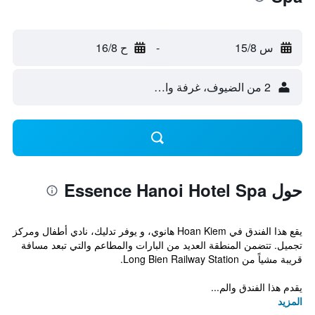
س 15/8
-
ح 16/8
2 من الضيوف، غرفة واحدة
حول Essence Hanoi Hotel Spa
يقع هذا الفندق في Hoan Kiem هانوي، و يوفر تدليك، نادي أطفال ومركز
تجميل. تتضمن المنطقة العديد من البارات والمطاعم والتي تبعد مسافة
قريبة مشياً من Long Bien Railway Station.
يقدم هذا الفندق والم...
المزيد