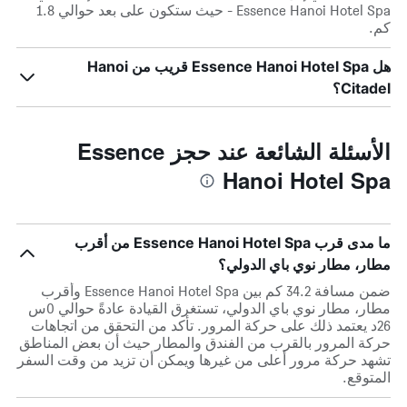
Essence Hanoi Hotel Spa - حيث ستكون على بعد حوالي 1.8
كم.
هل Essence Hanoi Hotel Spa قريب من Hanoi
Citadel؟
الأسئلة الشائعة عند حجز Essence
Hanoi Hotel Spa
ما مدى قرب Essence Hanoi Hotel Spa من أقرب
مطار، مطار نوي باي الدولي؟
ضمن مسافة 34.2 كم بين Essence Hanoi Hotel Spa وأقرب
مطار، مطار نوي باي الدولي، تستغرق القيادة عادةً حوالي 0س
26د يعتمد ذلك على حركة المرور. تأكد من التحقق من اتجاهات
حركة المرور بالقرب من الفندق والمطار حيث أن بعض المناطق
تشهد حركة مرور أعلى من غيرها ويمكن أن تزيد من وقت السفر
المتوقع.