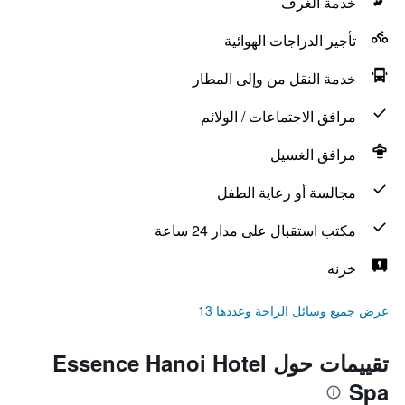
خدمة الغرف
تأجير الدراجات الهوائية
خدمة النقل من وإلى المطار
مرافق الاجتماعات / الولائم
مرافق الغسيل
مجالسة أو رعاية الطفل
مكتب استقبال على مدار 24 ساعة
خزنه
عرض جميع وسائل الراحة وعددها 13
تقييمات حول Essence Hanoi Hotel
Spa