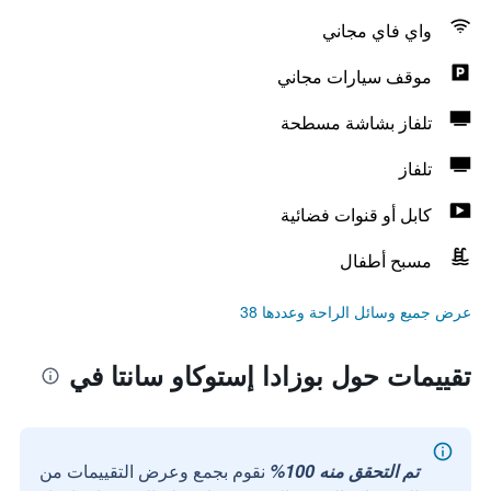
واي فاي مجاني
موقف سيارات مجاني
تلفاز بشاشة مسطحة
تلفاز
كابل أو قنوات فضائية
مسبح أطفال
عرض جميع وسائل الراحة وعددها 38
تقييمات حول بوزادا إستوكاو سانتا في
تم التحقق منه 100%
نقوم بجمع وعرض التقييمات من