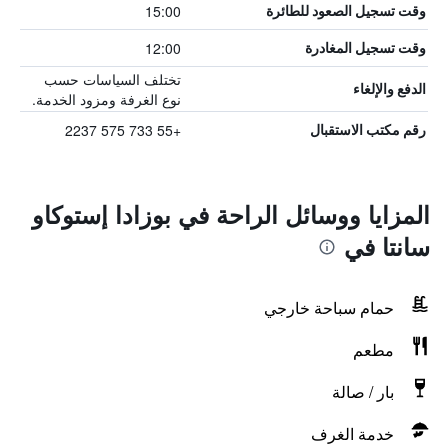
15:00
وقت تسجيل الصعود للطائرة
12:00
وقت تسجيل المغادرة
تختلف السياسات حسب
الدفع والإلغاء
نوع الغرفة ومزود الخدمة.
+55 733 575 2237
رقم مكتب الاستقبال
المزايا ووسائل الراحة في بوزادا إستوكاو
سانتا في
حمام سباحة خارجي
مطعم
بار / صالة
خدمة الغرف