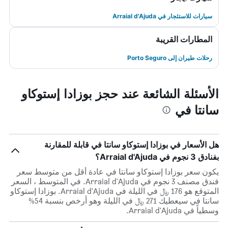
سيارات للاستئجار في Arraial d'Ajuda
المطارات القريبة
رحلات طيران إلى Porto Seguro
الأسئلة الشائعة عند حجز بوزادا إستوكاو
سانتا في
هل الأسعار في بوزادا إستوكاو سانتا في قابلة للمقارنة
بفنادق 3 نجوم في Arraial d'Ajuda؟
يكون سعر بوزادا إستوكاو سانتا في عادة أقل من متوسط ​​سعر
فندق مصنف 3 نجوم في Arraial d'Ajuda. في المتوسط ، السعر
المتوقع هو 176 ﷼ في الليلة في Arraial d'Ajuda. بوزادا إستوكاو
سانتا في سيعطيك 271 ﷼ في الليلة وهو أرخص بنسبة 54%
وسطياً في Arraial d'Ajuda.