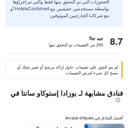
الحجوزات التي تم التحقق منها فقط والتي تم إجراؤها
بواسطة مستخدمين حقيقيين مع HotelsCombined أو
مع شركائنا الخارجيين الموثوقين.
8.7
جيد جدًا
250 من التقييمات تم التحقق منها
لم يتم العثور على تقييمات. حاول إزالة مرشح أو تغيير بحثك أو
مسح كل شيء لعرض التقييمات.
فنادق مشابهة لـ بوزادا إستوكاو سانتا في
أفضل الفنادق في Arraial d'Ajuda