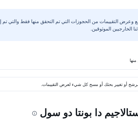
ع وعرض التقييمات من الحجوزات التي تم التحقق منها فقط والتي تم 
ة مرشح أو تغيير بحثك أو مسح كل شيء لعرض التقييمات.
تالاجيم دا بونتا دو سول