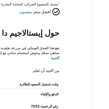
*
يشمل المجموع الضرائب المحلية المقدرة 
أفضل سعر
مضمون
حول إيستالاجيم دا 
متناهي مذهل وحوض استحمام ساخن مع إطل
المزيد
من الجيد أن تعلم
وقت تسجيل الصعود للطائرة
الدفع والإلغاء
رقم الرخصة: 7253