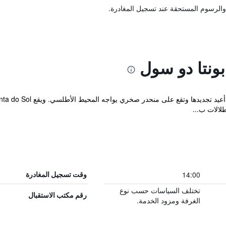
والرسوم المستحقة عند تسجيل المغادرة.
بونتا دو سول
الات ب...
14:00
وقت تسجيل المغادرة
تختلف السياسات حسب نوع
رقم مكتب الاستقبال
الغرفة ومزود الخدمة.