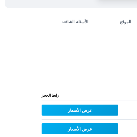
الموقع
الأسئلة الشائعة
رابط الحجز
عرض الأسعار
عرض الأسعار