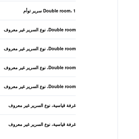
Double room، 1 سرير توأم
Double room، نوع السرير غير معروف
Double room، نوع السرير غير معروف
Double room، نوع السرير غير معروف
Double room، نوع السرير غير معروف
غرفة قياسية، نوع السرير غير معروف
غرفة قياسية، نوع السرير غير معروف