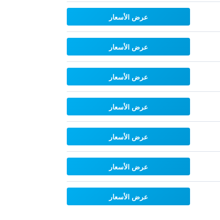
عرض الأسعار
عرض الأسعار
عرض الأسعار
عرض الأسعار
عرض الأسعار
عرض الأسعار
عرض الأسعار