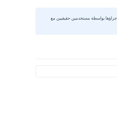
إجراؤها بواسطة مستخدمين حقيقيين مع