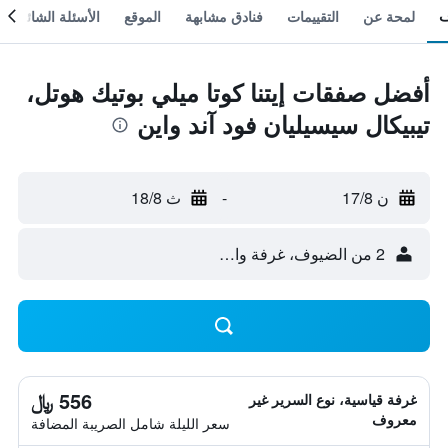
لمحة عن
التقييمات
فنادق مشابهة
الموقع
الأسئلة الشائعة
أفضل صفقات إيتنا كوتا ميلي بوتيك هوتل،
تيبيكال سيسيليان فود آند واين
ن 17/8
-
ث 18/8
2 من الضيوف، غرفة واحدة
556 ﷼
غرفة قياسية، نوع السرير غير
معروف
سعر الليلة شامل الصريبة المضافة