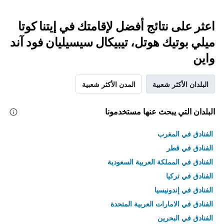
اعثر على نتائج أفضل لإقامتك في إيتنا كوتا
ميلي بوتيك هوتل، تيبيكال سيسيليان فود آند
واين
البلدان الأكثر شعبية
المدن الأكثر شعبية
البلدان التي يبحث عنها مستخدمونا
الفنادق في المغرب
الفنادق في قطر
الفنادق في المملكة العربية السعودية
الفنادق في تركيا
الفنادق في إندونيسيا
الفنادق في الامارات العربية المتحدة
الفنادق في البحرين