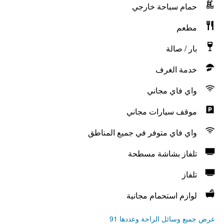
حمام سباحة خارجي
مطعم
بار / صالة
خدمة الغرف
واي فاي مجاني
موقف سيارات مجاني
واي فاي متوفر في جميع المناطق
تلفاز بشاشة مسطحة
تلفاز
لوازم استحمام مجانية
عرض جميع وسائل الراحة وعددها 91