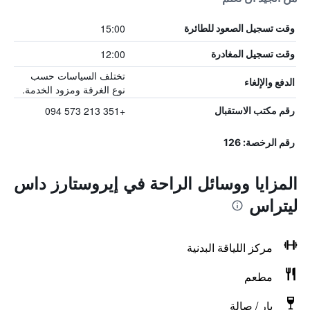
15:00
وقت تسجيل الصعود للطائرة
12:00
وقت تسجيل المغادرة
تختلف السياسات حسب
الدفع والإلغاء
نوع الغرفة ومزود الخدمة.
+351 213 573 094
رقم مكتب الاستقبال
رقم الرخصة: 126
المزايا ووسائل الراحة في إيروستارز داس
ليتراس
مركز اللياقة البدنية
مطعم
بار / صالة