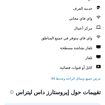
خدمة الغرف
واي فاي مجاني
مركز أعمال
واي فاي متوفر في جميع المناطق
تلفاز بشاشة مسطحة
تلفاز
كابل أو قنوات فضائية
عرض جميع وسائل الراحة وعددها 94
تقييمات حول إيروستارز داس ليتراس