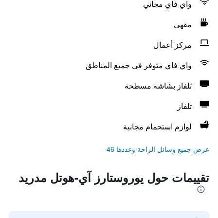
واي فاي مجاني
مقهى
مركز أعمال
واي فاي متوفر في جميع المناطق
تلفاز بشاشة مسطحة
تلفاز
لوازم استحمام مجانية
عرض جميع وسائل الراحة وعددها 46
تقييمات حول يوروستارز آي-هوتل مدريد