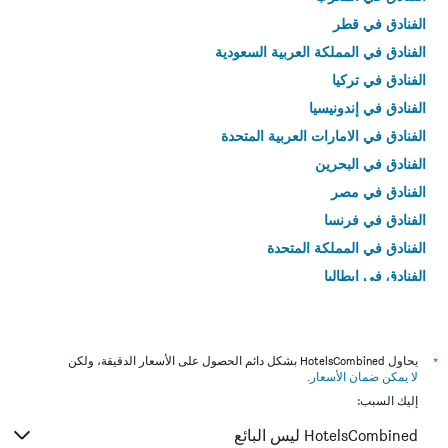
الفنادق في قطر
الفنادق في المملكة العربية السعودية
الفنادق في تركيا
الفنادق في إندونيسيا
الفنادق في الامارات العربية المتحدة
الفنادق في البحرين
الفنادق في مصر
الفنادق في فرنسا
الفنادق في المملكة المتحدة
الفنادق في إيطاليا
الفنادق في تايلاند
*
يحاول HotelsCombined بشكل دائم الحصول على الأسعار الدقيقة، ولكن
لا يمكن ضمان الأسعار
.
إليك السبب:
HotelsCombined ليس البائع