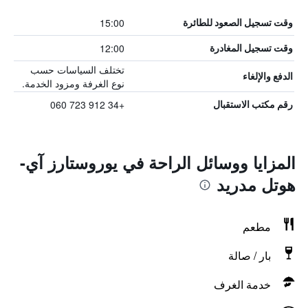
15:00
وقت تسجيل الصعود للطائرة
12:00
وقت تسجيل المغادرة
تختلف السياسات حسب
الدفع والإلغاء
نوع الغرفة ومزود الخدمة.
+34 912 723 060
رقم مكتب الاستقبال
المزايا ووسائل الراحة في يوروستارز آي-
هوتل مدريد
مطعم
بار / صالة
خدمة الغرف