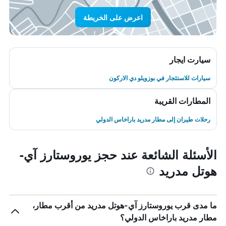
اعرض على الخريطة
سيارت ايجار
سيارات للاستئجار في بوزويلو دي الاركون
المطارات القريبة
رحلات طيران إلى مطار مدريد باراخاس الدولي
الأسئلة الشائعة عند حجز يوروستارز آي-
هوتل مدريد
ما مدى قرب يوروستارز آي-هوتل مدريد من أقرب مطار،
مطار مدريد باراخاس الدولي؟