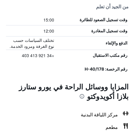
من الجيد أن تعلم
15:00
وقت تسجيل الصعود للطائرة
12:00
وقت تسجيل المغادرة
تختلف السياسات حسب
الدفع والإلغاء
نوع الغرفة ومزود الخدمة.
+34 921 413 403
رقم مكتب الاستقبال
رقم الرخصة: H-40/178
المزايا ووسائل الراحة في يورو ستارز
بلازا أكويدوكتو
مركز اللياقة البدنية
مطعم