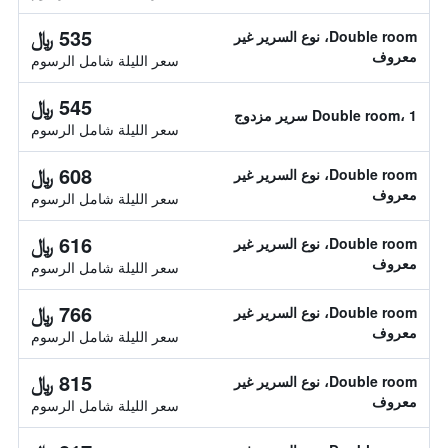
535 ﷼
Double room، نوع السرير غير
معروف
سعر الليلة شامل الرسوم
545 ﷼
Double room، 1 سرير مزدوج
سعر الليلة شامل الرسوم
608 ﷼
Double room، نوع السرير غير
معروف
سعر الليلة شامل الرسوم
616 ﷼
Double room، نوع السرير غير
معروف
سعر الليلة شامل الرسوم
766 ﷼
Double room، نوع السرير غير
معروف
سعر الليلة شامل الرسوم
815 ﷼
Double room، نوع السرير غير
معروف
سعر الليلة شامل الرسوم