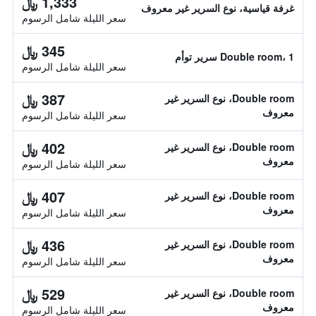
1,333 ﷼
غرفة قياسية، نوع السرير غير معروف
سعر الليلة شامل الرسوم
345 ﷼
Double room، 1 سرير توأم
سعر الليلة شامل الرسوم
387 ﷼
Double room، نوع السرير غير
معروف
سعر الليلة شامل الرسوم
402 ﷼
Double room، نوع السرير غير
معروف
سعر الليلة شامل الرسوم
407 ﷼
Double room، نوع السرير غير
معروف
سعر الليلة شامل الرسوم
436 ﷼
Double room، نوع السرير غير
معروف
سعر الليلة شامل الرسوم
529 ﷼
Double room، نوع السرير غير
معروف
سعر الليلة شامل الرسوم