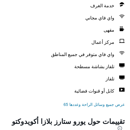
خدمة الغرف
واي فاي مجاني
مقهى
مركز أعمال
واي فاي متوفر في جميع المناطق
تلفاز بشاشة مسطحة
تلفاز
كابل أو قنوات فضائية
عرض جميع وسائل الراحة وعددها 65
تقييمات حول يورو ستارز بلازا أكويدوكتو