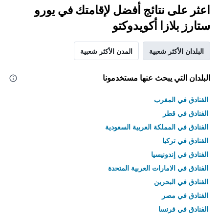
اعثر على نتائج أفضل لإقامتك في يورو
ستارز بلازا أكويدوكتو
البلدان الأكثر شعبية
المدن الأكثر شعبية
البلدان التي يبحث عنها مستخدمونا
الفنادق في المغرب
الفنادق في قطر
الفنادق في المملكة العربية السعودية
الفنادق في تركيا
الفنادق في إندونيسيا
الفنادق في الامارات العربية المتحدة
الفنادق في البحرين
الفنادق في مصر
الفنادق في فرنسا