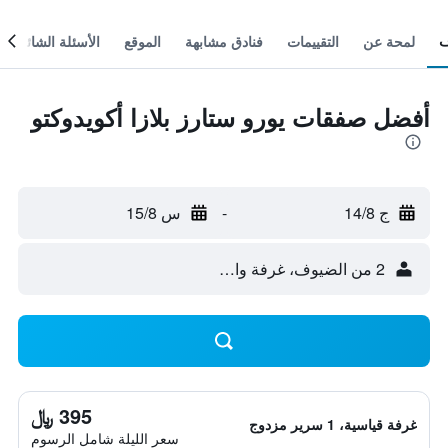
لمحة عن
التقييمات
فنادق مشابهة
الموقع
الأسئلة الشائعة
أفضل صفقات يورو ستارز بلازا أكويدوكتو
ج 14/8
-
س 15/8
2 من الضيوف، غرفة واحدة
395 ﷼
غرفة قياسية، 1 سرير مزدوج
سعر الليلة شامل الرسوم