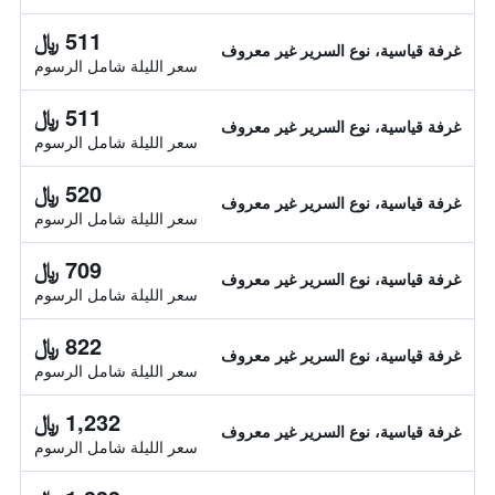
511 ﷼
غرفة قياسية، نوع السرير غير معروف
سعر الليلة شامل الرسوم
511 ﷼
غرفة قياسية، نوع السرير غير معروف
سعر الليلة شامل الرسوم
520 ﷼
غرفة قياسية، نوع السرير غير معروف
سعر الليلة شامل الرسوم
709 ﷼
غرفة قياسية، نوع السرير غير معروف
سعر الليلة شامل الرسوم
822 ﷼
غرفة قياسية، نوع السرير غير معروف
سعر الليلة شامل الرسوم
1,232 ﷼
غرفة قياسية، نوع السرير غير معروف
سعر الليلة شامل الرسوم