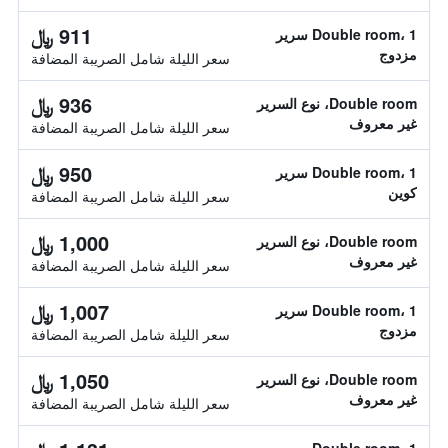
911 ﷼
Double room، 1 سرير
مزدوج
سعر الليلة شامل الصريبة المضافة
936 ﷼
Double room، نوع السرير
غير معروف
سعر الليلة شامل الصريبة المضافة
950 ﷼
Double room، 1 سرير
كوين
سعر الليلة شامل الصريبة المضافة
1,000 ﷼
Double room، نوع السرير
غير معروف
سعر الليلة شامل الصريبة المضافة
1,007 ﷼
Double room، 1 سرير
مزدوج
سعر الليلة شامل الصريبة المضافة
1,050 ﷼
Double room، نوع السرير
غير معروف
سعر الليلة شامل الصريبة المضافة