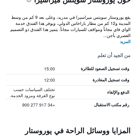
يقع يوروستار سويتس ميراسيرا في مدريد، وعلى بعد 9 كم من وسط
المدينة و12 كم من مطار باراخاس الدولي، ويوفر هذا الفندق خدمة
الواي فاي مجاناً ومواقف للسيارات مجاناً. يتميز هذا الفندق ذو التصميم
العصري بأجن...
المزيد
من الجيد أن تعلم
15:00
وقت تسجيل الصعود للطائرة
12:00
وقت تسجيل المغادرة
تختلف السياسات حسب
الدفع والإلغاء
نوع الغرفة ومزود الخدمة.
+34 917 277 900
رقم مكتب الاستقبال
المزايا ووسائل الراحة في يوروستار