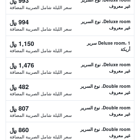
993 ﷼
غير معروف
سعر الليلة شامل الصريبة المضافة
994 ﷼
Deluxe room، نوع السرير
غير معروف
سعر الليلة شامل الصريبة المضافة
1,150 ﷼
Deluxe room، 1 سرير
أريكة
سعر الليلة شامل الصريبة المضافة
1,476 ﷼
Deluxe room، نوع السرير
غير معروف
سعر الليلة شامل الصريبة المضافة
482 ﷼
Double room، نوع السرير
غير معروف
سعر الليلة شامل الصريبة المضافة
807 ﷼
Double room، نوع السرير
غير معروف
سعر الليلة شامل الصريبة المضافة
860 ﷼
Double room، نوع السرير
غير معروف
سعر الليلة شامل الصريبة المضافة