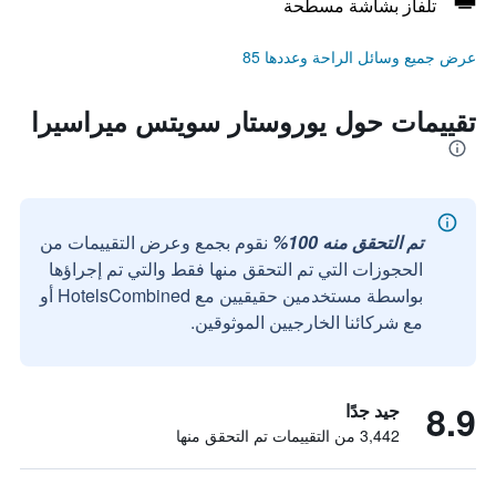
تلفاز بشاشة مسطحة
عرض جميع وسائل الراحة وعددها 85
تقييمات حول يوروستار سويتس ميراسيرا
تم التحقق منه 100%
نقوم بجمع وعرض التقييمات من
الحجوزات التي تم التحقق منها فقط والتي تم إجراؤها
بواسطة مستخدمين حقيقيين مع HotelsCombined أو
مع شركائنا الخارجيين الموثوقين.
8.9
جيد جدًا
3,442 من التقييمات تم التحقق منها