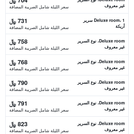
غير معروف
سعر الليلة شامل الصريبة المضافة
731 ﷼
Deluxe room، 1 سرير
أريكة
سعر الليلة شامل الصريبة المضافة
758 ﷼
Deluxe room، نوع السرير
غير معروف
سعر الليلة شامل الصريبة المضافة
768 ﷼
Deluxe room، نوع السرير
غير معروف
سعر الليلة شامل الصريبة المضافة
790 ﷼
Deluxe room، نوع السرير
غير معروف
سعر الليلة شامل الصريبة المضافة
791 ﷼
Deluxe room، نوع السرير
غير معروف
سعر الليلة شامل الصريبة المضافة
823 ﷼
Deluxe room، نوع السرير
غير معروف
سعر الليلة شامل الصريبة المضافة