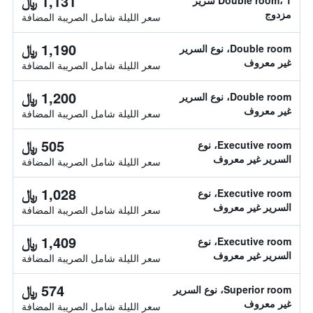
1,131 ﷼
Double room، 1 سرير
مزدوج
سعر الليلة شامل الصريبة المضافة
1,190 ﷼
Double room، نوع السرير
غير معروف
سعر الليلة شامل الصريبة المضافة
1,200 ﷼
Double room، نوع السرير
غير معروف
سعر الليلة شامل الصريبة المضافة
505 ﷼
Executive room، نوع
السرير غير معروف
سعر الليلة شامل الصريبة المضافة
1,028 ﷼
Executive room، نوع
السرير غير معروف
سعر الليلة شامل الصريبة المضافة
1,409 ﷼
Executive room، نوع
السرير غير معروف
سعر الليلة شامل الصريبة المضافة
574 ﷼
Superior room، نوع السرير
غير معروف
سعر الليلة شامل الصريبة المضافة