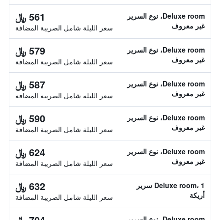
561 ﷼
Deluxe room، نوع السرير
غير معروف
سعر الليلة شامل الصريبة المضافة
579 ﷼
Deluxe room، نوع السرير
غير معروف
سعر الليلة شامل الصريبة المضافة
587 ﷼
Deluxe room، نوع السرير
غير معروف
سعر الليلة شامل الصريبة المضافة
590 ﷼
Deluxe room، نوع السرير
غير معروف
سعر الليلة شامل الصريبة المضافة
624 ﷼
Deluxe room، نوع السرير
غير معروف
سعر الليلة شامل الصريبة المضافة
632 ﷼
Deluxe room، 1 سرير
أريكة
سعر الليلة شامل الصريبة المضافة
704 ﷼
Deluxe room، نوع السرير