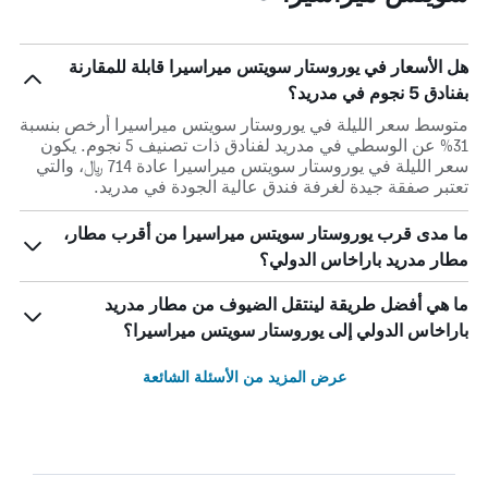
هل الأسعار في يوروستار سويتس ميراسيرا قابلة للمقارنة
بفنادق 5 نجوم في مدريد؟
متوسط سعر الليلة في يوروستار سويتس ميراسيرا أرخص بنسبة
31% عن الوسطي في مدريد لفنادق ذات تصنيف 5 نجوم. يكون
سعر الليلة في يوروستار سويتس ميراسيرا عادة 714 ﷼، والتي
تعتبر صفقة جيدة لغرفة فندق عالية الجودة في مدريد.
ما مدى قرب يوروستار سويتس ميراسيرا من أقرب مطار،
مطار مدريد باراخاس الدولي؟
ما هي أفضل طريقة لينتقل الضيوف من مطار مدريد
باراخاس الدولي إلى يوروستار سويتس ميراسيرا؟
عرض المزيد من الأسئلة الشائعة