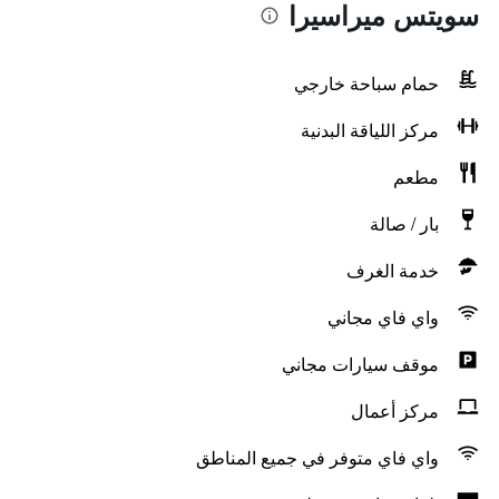
سويتس ميراسيرا
حمام سباحة خارجي
مركز اللياقة البدنية
مطعم
بار / صالة
خدمة الغرف
واي فاي مجاني
موقف سيارات مجاني
مركز أعمال
واي فاي متوفر في جميع المناطق