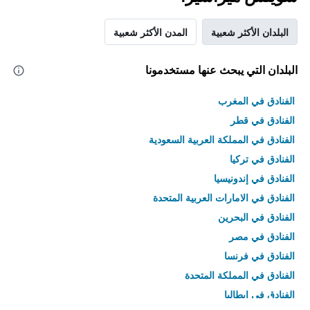
البلدان الأكثر شعبية
المدن الأكثر شعبية
البلدان التي يبحث عنها مستخدمونا
الفنادق في المغرب
الفنادق في قطر
الفنادق في المملكة العربية السعودية
الفنادق في تركيا
الفنادق في إندونيسيا
الفنادق في الامارات العربية المتحدة
الفنادق في البحرين
الفنادق في مصر
الفنادق في فرنسا
الفنادق في المملكة المتحدة
الفنادق في إيطاليا