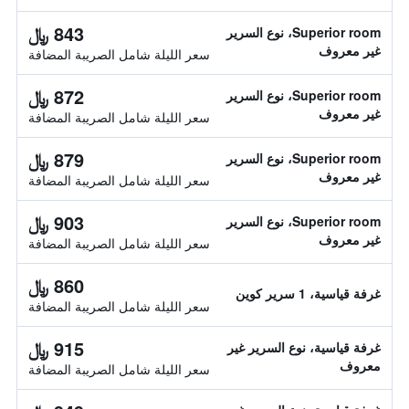
843 ﷼
Superior room، نوع السرير
غير معروف
سعر الليلة شامل الصريبة المضافة
872 ﷼
Superior room، نوع السرير
غير معروف
سعر الليلة شامل الصريبة المضافة
879 ﷼
Superior room، نوع السرير
غير معروف
سعر الليلة شامل الصريبة المضافة
903 ﷼
Superior room، نوع السرير
غير معروف
سعر الليلة شامل الصريبة المضافة
860 ﷼
غرفة قياسية، 1 سرير كوين
سعر الليلة شامل الصريبة المضافة
915 ﷼
غرفة قياسية، نوع السرير غير
معروف
سعر الليلة شامل الصريبة المضافة