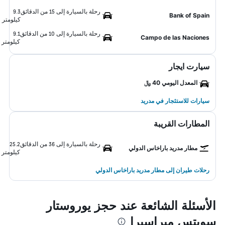
رحلة بالسيارة إلى 15 من الدقائق
9.3
Bank of Spain
كيلومتر
رحلة بالسيارة إلى 10 من الدقائق
9.1
Campo de las Naciones
كيلومتر
سيارت ايجار
المعدل اليومي 40 ﷼
سيارات للاستئجار في مدريد
المطارات القريبة
رحلة بالسيارة إلى 36 من الدقائق
25.2
مطار مدريد باراخاس الدولي
كيلومتر
رحلات طيران إلى مطار مدريد باراخاس الدولي
الأسئلة الشائعة عند حجز يوروستار
سويتس ميراسيرا