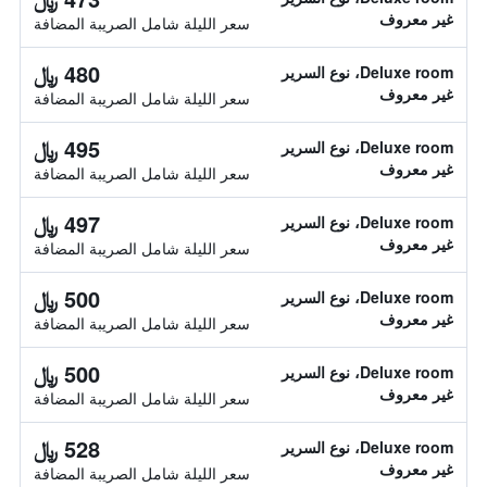
غير معروف
سعر الليلة شامل الصريبة المضافة
480 ﷼
Deluxe room، نوع السرير
غير معروف
سعر الليلة شامل الصريبة المضافة
495 ﷼
Deluxe room، نوع السرير
غير معروف
سعر الليلة شامل الصريبة المضافة
497 ﷼
Deluxe room، نوع السرير
غير معروف
سعر الليلة شامل الصريبة المضافة
500 ﷼
Deluxe room، نوع السرير
غير معروف
سعر الليلة شامل الصريبة المضافة
500 ﷼
Deluxe room، نوع السرير
غير معروف
سعر الليلة شامل الصريبة المضافة
528 ﷼
Deluxe room، نوع السرير
غير معروف
سعر الليلة شامل الصريبة المضافة