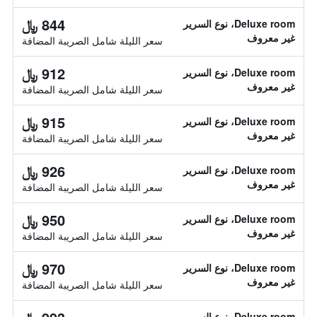
844 ﷼
Deluxe room، نوع السرير
غير معروف
سعر الليلة شامل الصريبة المضافة
912 ﷼
Deluxe room، نوع السرير
غير معروف
سعر الليلة شامل الصريبة المضافة
915 ﷼
Deluxe room، نوع السرير
غير معروف
سعر الليلة شامل الصريبة المضافة
926 ﷼
Deluxe room، نوع السرير
غير معروف
سعر الليلة شامل الصريبة المضافة
950 ﷼
Deluxe room، نوع السرير
غير معروف
سعر الليلة شامل الصريبة المضافة
970 ﷼
Deluxe room، نوع السرير
غير معروف
سعر الليلة شامل الصريبة المضافة
Deluxe room، نوع السرير