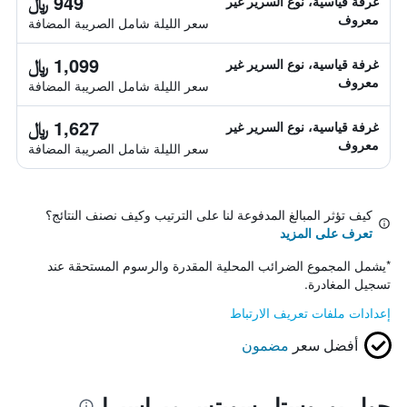
949 ﷼
غرفة قياسية، نوع السرير غير
معروف
سعر الليلة شامل الصريبة المضافة
1,099 ﷼
غرفة قياسية، نوع السرير غير
معروف
سعر الليلة شامل الصريبة المضافة
1,627 ﷼
غرفة قياسية، نوع السرير غير
معروف
سعر الليلة شامل الصريبة المضافة
كيف تؤثر المبالغ المدفوعة لنا على الترتيب وكيف نصنف النتائج؟
تعرف على المزيد
*
يشمل المجموع الضرائب المحلية المقدرة والرسوم المستحقة عند
تسجيل المغادرة.
إعدادات ملفات تعريف الارتباط
أفضل سعر
مضمون
حول يوروستار سويتس ميراسيرا