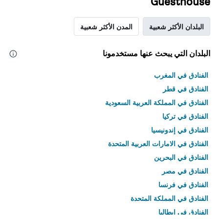
Guesthouse
البلدان الأكثر شعبية
المدن الأكثر شعبية
البلدان التي يبحث عنها مستخدمونا
الفنادق في المغرب
الفنادق في قطر
الفنادق في المملكة العربية السعودية
الفنادق في تركيا
الفنادق في إندونيسيا
الفنادق في الامارات العربية المتحدة
الفنادق في البحرين
الفنادق في مصر
الفنادق في فرنسا
الفنادق في المملكة المتحدة
الفنادق في إيطاليا