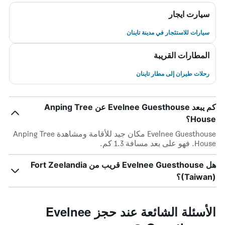
سيارت ايجار
سيارات للاستئجار في مدينة تاينان
المطارات القريبة
رحلات طيران إلى مطار تاينان
كم يبعد Evelnee Guesthouse عن Anping Tree
House؟
Evelnee Guesthouse مكان جيد للأقامة ومشاهدة Anping Tree
House. فهو على بعد مسافة 1.3 كم.
هل Evelnee Guesthouse قريب من Fort Zeelandia
(Taiwan)؟
الأسئلة الشائعة عند حجز Evelnee