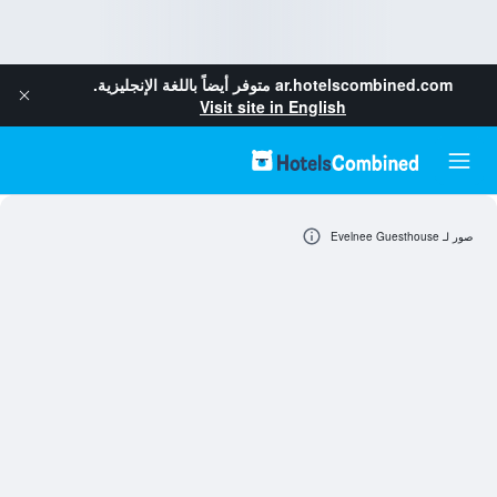
ar.hotelscombined.com
متوفر أيضاً باللغة الإنجليزية.
Visit site in English
صور لـ Evelnee Guesthouse