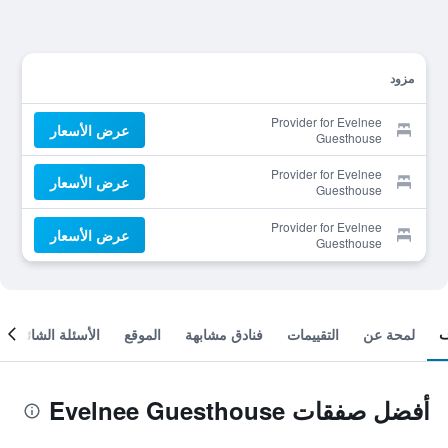
مزود
Provider for Evelnee
عرض الأسعار
Guesthouse
Provider for Evelnee
عرض الأسعار
Guesthouse
Provider for Evelnee
عرض الأسعار
Guesthouse
لمحة عن
التقييمات
فنادق مشابهة
الموقع
الأسئلة الشائعة
أفضل صفقات Evelnee Guesthouse