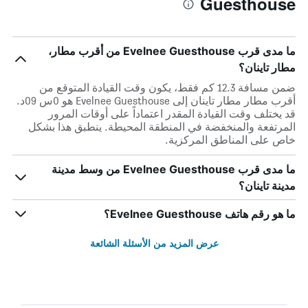
Guesthouse
ما مدى قرب Evelnee Guesthouse من أقرب مطار،
مطار تاينان؟
ضمن مسافة 12.3 كم فقط، يكون وقت القيادة المتوقع من
أقرب مطار مطار تاينان إلى Evelnee Guesthouse هو 0س 09د.
قد يختلف وقت القيادة المقدر اعتماداً على أوقات المرور
المرتفعة والمنخفضة في المنطقة المحيطة. ينطبق هذا بشكل
خاص على المناطق المركزية.
ما مدى قرب Evelnee Guesthouse من وسط مدينة
مدينة تاينان؟
ما هو رقم هاتف Evelnee Guesthouse؟
عرض المزيد من الأسئلة الشائعة