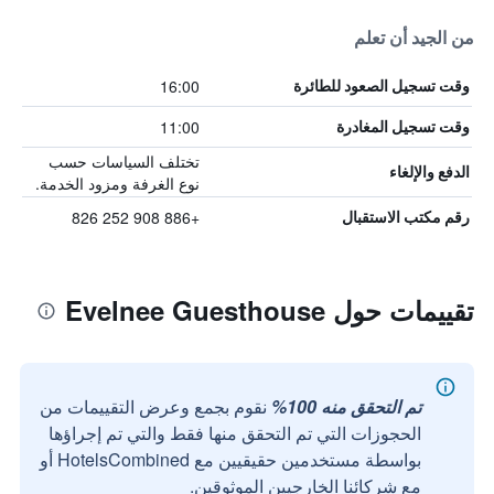
من الجيد أن تعلم
16:00
وقت تسجيل الصعود للطائرة
11:00
وقت تسجيل المغادرة
تختلف السياسات حسب
الدفع والإلغاء
نوع الغرفة ومزود الخدمة.
+886 908 252 826
رقم مكتب الاستقبال
تقييمات حول Evelnee Guesthouse
تم التحقق منه 100%
نقوم بجمع وعرض التقييمات من
الحجوزات التي تم التحقق منها فقط والتي تم إجراؤها
بواسطة مستخدمين حقيقيين مع HotelsCombined أو
مع شركائنا الخارجيين الموثوقين.