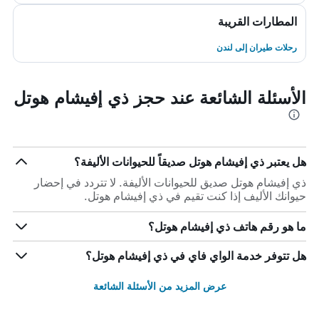
المطارات القريبة
رحلات طيران إلى لندن
الأسئلة الشائعة عند حجز ذي إفيشام هوتل
هل يعتبر ذي إفيشام هوتل صديقاً للحيوانات الأليفة؟
ذي إفيشام هوتل صديق للحيوانات الأليفة. لا تتردد في إحضار
حيوانك الأليف إذا كنت تقيم في ذي إفيشام هوتل.
ما هو رقم هاتف ذي إفيشام هوتل؟
هل تتوفر خدمة الواي فاي في ذي إفيشام هوتل؟
عرض المزيد من الأسئلة الشائعة