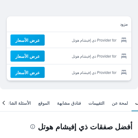
مزود
عرض الأسعار
Provider for ذي إفيشام هوتل
عرض الأسعار
Provider for ذي إفيشام هوتل
عرض الأسعار
Provider for ذي إفيشام هوتل
لمحة عن
التقييمات
فنادق مشابهة
الموقع
الأسئلة الشائعة
أفضل صفقات ذي إفيشام هوتل