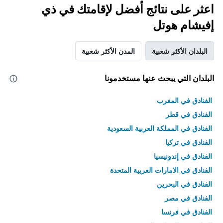
اعثر على نتائج أفضل لإقامتك في ذي
إفيشام هوتل
البلدان الأكثر شعبية
المدن الأكثر شعبية
البلدان التي يبحث عنها مستخدمونا
الفنادق في المغرب
الفنادق في قطر
الفنادق في المملكة العربية السعودية
الفنادق في تركيا
الفنادق في إندونيسيا
الفنادق في الامارات العربية المتحدة
الفنادق في البحرين
الفنادق في مصر
الفنادق في فرنسا