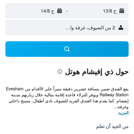
خ 13/8
-
ج 14/8
2 من الضيوف، غرفة واحدة
حول ذي إفيشام هوتل
يقع الفندق ضمن مسافة عشرين دقيقة سيراً على الأقدام من Evesham
Railway Station ويوفر للنزلاء قاعدة إقامة مثالية خلال زيارتهم مدينة
إيفشام. كما يقدم هذا الفندق الفريد للضيوف نادي أطفال، مسبح داخلي
وغرفة...
المزيد
من الجيد أن تعلم