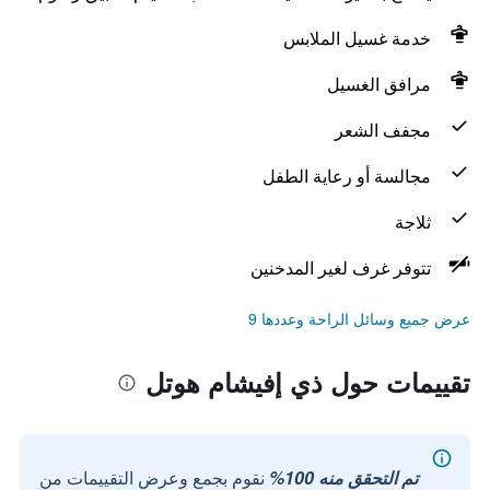
خدمة غسيل الملابس
مرافق الغسيل
مجفف الشعر
مجالسة أو رعاية الطفل
ثلاجة
تتوفر غرف لغير المدخنين
عرض جميع وسائل الراحة وعددها 9
تقييمات حول ذي إفيشام هوتل
تم التحقق منه 100%
نقوم بجمع وعرض التقييمات من