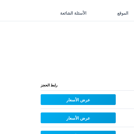
الموقع
الأسئلة الشائعة
رابط الحجز
عرض الأسعار
عرض الأسعار