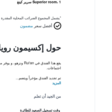
Superior room، 1 سرير كينغ
*
يشمل المجموع الضرائب المحلية المقدرة 
أفضل سعر
مضمون
حول إكسيمون روي
يقع هذا الفندق في n
اجتماعات.
تم تجديد الفندق مؤخراً ويتضم...
المزيد
من الجيد أن تعلم
وقت تسجيل الصعود للطائرة