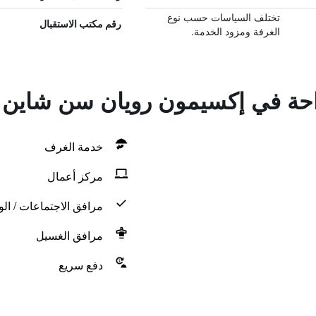
تختلف السياسات حسب نوع
رقم مكتب الاستقبال
الغرفة ومزود الخدمة.
راحة في إكسيمون رويان سن شاين 
خدمة الغرف
مركز أعمال
مرافق الاجتماعات / الو
مرافق الغسيل
دفع سريع