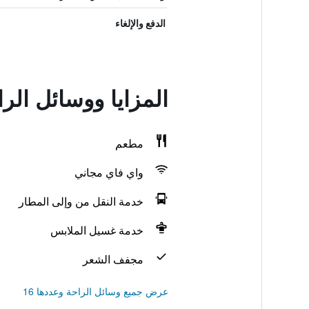
الدفع والإلغاء
المزايا ووسائل ال
مطعم
واي فاي مجاني
خدمة النقل من وإلى المطار
خدمة غسيل الملابس
مجفف الشعر
عرض جميع وسائل الراحة وعددها 16