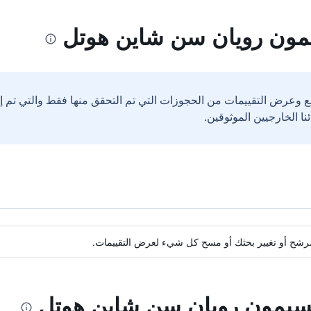
مون رويان سن شاين هوتل
ع وعرض التقييمات من الحجوزات التي تم التحقق منها فقط والتي تم 
ة مرشح أو تغيير بحثك أو مسح كل شيء لعرض التقييمات.
كسيمون رويان سن شاين هوتل