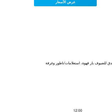
عرض الأسعار
 هذا الفندق للضيوف بار قهوة، استعلامات/ناطور وغرفة
12:00