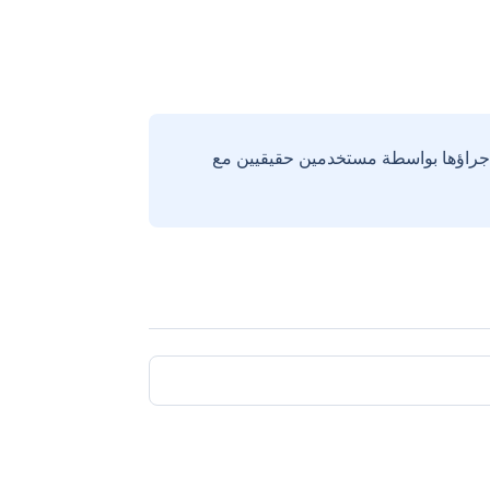
إجراؤها بواسطة مستخدمين حقيقيين مع