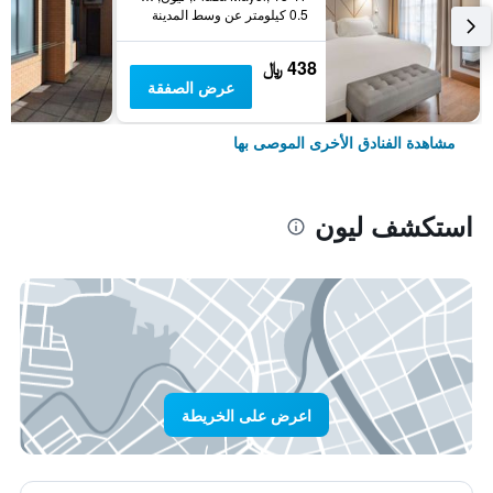
0.5 كيلومتر عن وسط المدينة
438 ﷼
عرض الصفقة
مشاهدة الفنادق الأخرى الموصى بها
استكشف ليون
اعرض على الخريطة