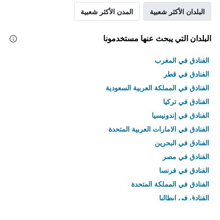
البلدان الأكثر شعبية
المدن الأكثر شعبية
البلدان التي يبحث عنها مستخدمونا
الفنادق في المغرب
الفنادق في قطر
الفنادق في المملكة العربية السعودية
الفنادق في تركيا
الفنادق في إندونيسيا
الفنادق في الامارات العربية المتحدة
الفنادق في البحرين
الفنادق في مصر
الفنادق في فرنسا
الفنادق في المملكة المتحدة
الفنادق في إيطاليا
الفنادق في تايلاند