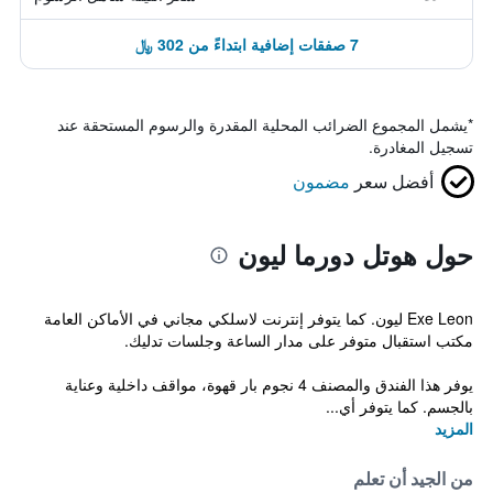
7 صفقات إضافية ابتداءً من 302 ﷼
*
يشمل المجموع الضرائب المحلية المقدرة والرسوم المستحقة عند
تسجيل المغادرة.
أفضل سعر
مضمون
حول هوتل دورما ليون
Exe Leon ليون. كما يتوفر إنترنت لاسلكي مجاني في الأماكن العامة
مكتب استقبال متوفر على مدار الساعة وجلسات تدليك.
يوفر هذا الفندق والمصنف 4 نجوم بار قهوة، مواقف داخلية وعناية
بالجسم. كما يتوفر أي...
المزيد
من الجيد أن تعلم