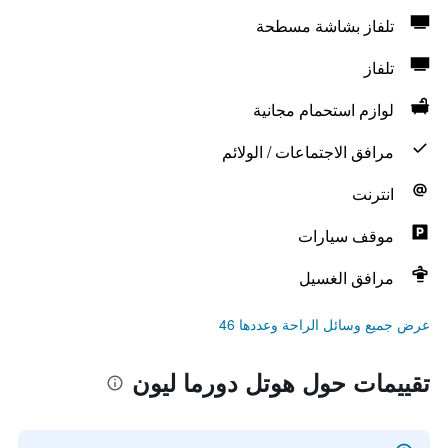
تلفاز بشاشة مسطحة
تلفاز
لوازم استحمام مجانية
مرافق الاجتماعات / الولائم
انترنت
موقف سيارات
مرافق الغسيل
عرض جميع وسائل الراحة وعددها 46
تقييمات حول هوتل دورما ليون