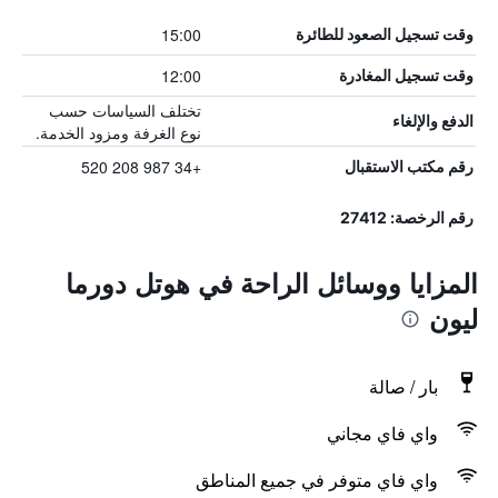
15:00
وقت تسجيل الصعود للطائرة
12:00
وقت تسجيل المغادرة
تختلف السياسات حسب
الدفع والإلغاء
نوع الغرفة ومزود الخدمة.
+34 987 208 520
رقم مكتب الاستقبال
رقم الرخصة: 27412
المزايا ووسائل الراحة في هوتل دورما
ليون
بار / صالة
واي فاي مجاني
واي فاي متوفر في جميع المناطق