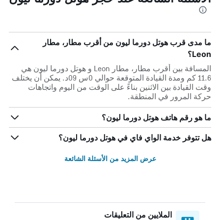
ما مدى قرب هوتل دورما ليون من أقرب مطار، مطار
Leon؟
المسافة بين أقرب مطار، مطار Leon و هوتل دورما ليون هي
11.6 كم ومدة القيادة المتوقعة حوالي 0س 09د. يمكن أن يختلف
وقت القيادة بين الاثنين بناءً على الوقت من اليوم واتجاهات
حركة المرور في المنطقة.
ما هو رقم هاتف هوتل دورما ليون؟
هل تتوفر خدمة الواي فاي في هوتل دورما ليون؟
عرض المزيد من الأسئلة الشائعة
الملايين من التعليقات