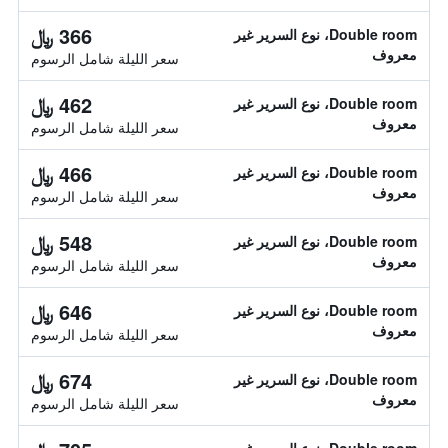
366 ﷼
Double room، نوع السرير غير
معروف
سعر الليلة شامل الرسوم
462 ﷼
Double room، نوع السرير غير
معروف
سعر الليلة شامل الرسوم
466 ﷼
Double room، نوع السرير غير
معروف
سعر الليلة شامل الرسوم
548 ﷼
Double room، نوع السرير غير
معروف
سعر الليلة شامل الرسوم
646 ﷼
Double room، نوع السرير غير
معروف
سعر الليلة شامل الرسوم
674 ﷼
Double room، نوع السرير غير
معروف
سعر الليلة شامل الرسوم