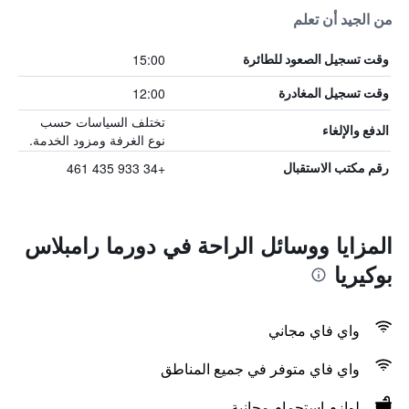
من الجيد أن تعلم
15:00
وقت تسجيل الصعود للطائرة
12:00
وقت تسجيل المغادرة
تختلف السياسات حسب
الدفع والإلغاء
نوع الغرفة ومزود الخدمة.
+34 933 435 461
رقم مكتب الاستقبال
المزايا ووسائل الراحة في دورما رامبلاس
بوكيريا
واي فاي مجاني
واي فاي متوفر في جميع المناطق
لوازم استحمام مجانية