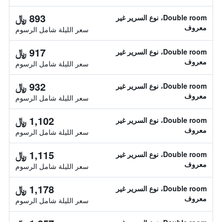
893 ﷼
Double room، نوع السرير غير
معروف
سعر الليلة شامل الرسوم
917 ﷼
Double room، نوع السرير غير
معروف
سعر الليلة شامل الرسوم
932 ﷼
Double room، نوع السرير غير
معروف
سعر الليلة شامل الرسوم
1,102 ﷼
Double room، نوع السرير غير
معروف
سعر الليلة شامل الرسوم
1,115 ﷼
Double room، نوع السرير غير
معروف
سعر الليلة شامل الرسوم
1,178 ﷼
Double room، نوع السرير غير
معروف
سعر الليلة شامل الرسوم