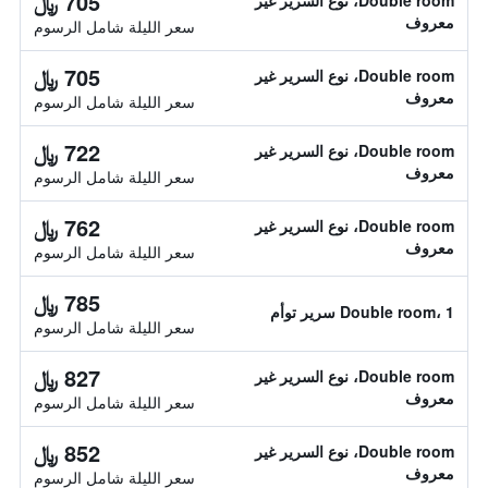
705 ﷼
Double room، نوع السرير غير
معروف
سعر الليلة شامل الرسوم
705 ﷼
Double room، نوع السرير غير
معروف
سعر الليلة شامل الرسوم
722 ﷼
Double room، نوع السرير غير
معروف
سعر الليلة شامل الرسوم
762 ﷼
Double room، نوع السرير غير
معروف
سعر الليلة شامل الرسوم
785 ﷼
Double room، 1 سرير توأم
سعر الليلة شامل الرسوم
827 ﷼
Double room، نوع السرير غير
معروف
سعر الليلة شامل الرسوم
852 ﷼
Double room، نوع السرير غير
معروف
سعر الليلة شامل الرسوم