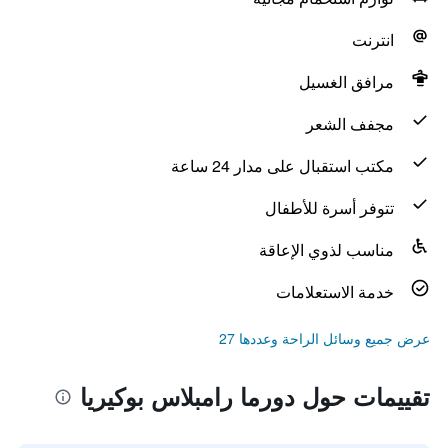
انترنت
مرافق الغسيل
مجفف الشعر
مكتب استقبال على مدار 24 ساعة
تتوفر أسرة للأطفال
مناسب لذوي الإعاقة
خدمة الاستعلامات
عرض جميع وسائل الراحة وعددها 27
تقييمات حول دورما رامبلاس بوكيريا