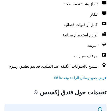
تلفاز بشاشة مسطحة
تلفاز
كابل أو قنوات فضائية
لوازم استحمام مجانية
انترنت
موقف سيارات
يسمح بالحيوانات الأليفة عند الطلب. قد يتم تطبيق رسوم
عرض جميع وسائل الراحة وعددها 65
تقييمات حول فندق إكسيس