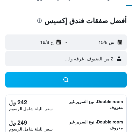
أفضل صفقات فندق إكسيس
س 15/8
-
ح 16/8
2 من الضيوف، غرفة واحدة
242 ﷼
Double room، نوع السرير غير
معروف
سعر الليلة شامل الرسوم
249 ﷼
Double room، نوع السرير غير
معروف
سعر الليلة شامل الرسوم