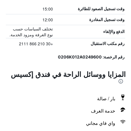
15:00
وقت تسجيل الصعود للطائرة
12:00
وقت تسجيل المغادرة
تختلف السياسات حسب
الدفع والإلغاء
نوع الغرفة ومزود الخدمة.
+30 210 866 2111
رقم مكتب الاستقبال
رقم الرخصة: 0206K012A0249600
المزايا ووسائل الراحة في فندق إكسيس
بار / صالة
خدمة الغرف
واي فاي مجاني