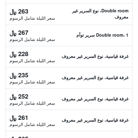
263 ﷼
Double room، نوع السرير غير
معروف
سعر الليلة شامل الرسوم
267 ﷼
Double room، 1 سرير توأم
سعر الليلة شامل الرسوم
228 ﷼
غرفة قياسية، نوع السرير غير معروف
سعر الليلة شامل الرسوم
235 ﷼
غرفة قياسية، نوع السرير غير معروف
سعر الليلة شامل الرسوم
252 ﷼
غرفة قياسية، نوع السرير غير معروف
سعر الليلة شامل الرسوم
261 ﷼
غرفة قياسية، نوع السرير غير معروف
سعر الليلة شامل الرسوم