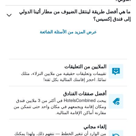
ما هي أفضل طريقة لينتقل الضيوف من مطار أثينا الدولي
إلى فندق إكسيس؟
عرض المزيد من الأسئلة الشائعة
الملايين من التعليقات
تقييمات وتعليقات حقيقية من ملايين النزلاء، مثلك
تمامًا. احجز إقامتك المثالية بكل ثقة!
أفضل صفقات الفنادق
يبحث HotelsCombined في أكثر من 3 ملايين فندق
ومكان إقامة ويجمعهم في مكان واحد حتى تتمكن من
مقارنة أماكن الإقامة المثالية.
إلغاء مجاني
من الوارد أن تتغير الخطط — نتفهم ذلك. ولهذا يمكنك