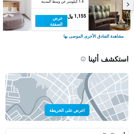
1.4 كيلومتر عن وسط المدينة
1,155 ﷼
عرض
الصفقة
مشاهدة الفنادق الأخرى الموصى بها
استكشف أثينا
اعرض على الخريطة