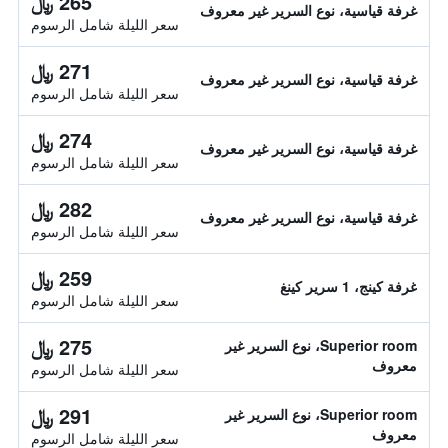
265 ﷼
غرفة قياسية، نوع السرير غير معروف
سعر الليلة شامل الرسوم
271 ﷼
غرفة قياسية، نوع السرير غير معروف
سعر الليلة شامل الرسوم
274 ﷼
غرفة قياسية، نوع السرير غير معروف
سعر الليلة شامل الرسوم
282 ﷼
غرفة قياسية، نوع السرير غير معروف
سعر الليلة شامل الرسوم
259 ﷼
غرفة كينج، 1 سرير كينغ
سعر الليلة شامل الرسوم
275 ﷼
Superior room، نوع السرير غير
معروف
سعر الليلة شامل الرسوم
291 ﷼
Superior room، نوع السرير غير
معروف
سعر الليلة شامل الرسوم