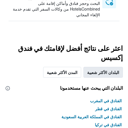
البحث وحجز فنادق وأماكن إقامة على
HotelsCombined من وكالات السفر التي تقدم خدمة
الإلغاء المجاني
اعثر على نتائج أفضل لإقامتك في فندق
إكسيس
البلدان الأكثر شعبية
المدن الأكثر شعبية
البلدان التي يبحث عنها مستخدمونا
الفنادق في المغرب
الفنادق في قطر
الفنادق في المملكة العربية السعودية
الفنادق في تركيا