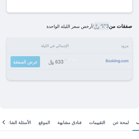
صفقات من
633 ﷼
/
أرخص سعر الليلة الواحدة
مزود
الإجمالي في الليلة
633 ﷼
عرض الصفقة
لمحة عن
التقييمات
فنادق مشابهة
الموقع
الأسئلة الشائعة