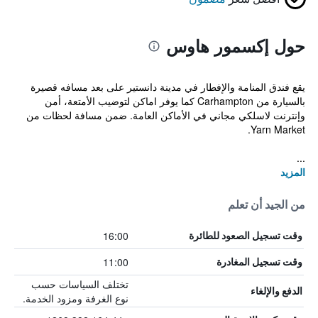
حول إكسمور هاوس
يقع فندق المنامة والإفطار في مدينة دانستير على بعد مسافه قصيرة
بالسيارة من Carhampton كما يوفر اماكن لتوضيب الأمتعة، أمن
وإنترنت لاسلكي مجاني في الأماكن العامة. ضمن مسافة لحظات من
Yarn Market.
...
المزيد
من الجيد أن تعلم
16:00
وقت تسجيل الصعود للطائرة
11:00
وقت تسجيل المغادرة
تختلف السياسات حسب
الدفع والإلغاء
نوع الغرفة ومزود الخدمة.