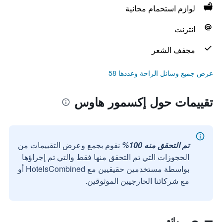
لوازم استحمام مجانية
انترنت
مجفف الشعر
عرض جميع وسائل الراحة وعددها 58
تقييمات حول إكسمور هاوس
تم التحقق منه 100%
نقوم بجمع وعرض التقييمات من
الحجوزات التي تم التحقق منها فقط والتي تم إجراؤها
بواسطة مستخدمين حقيقيين مع HotelsCombined أو
مع شركائنا الخارجيين الموثوقين.
رائع