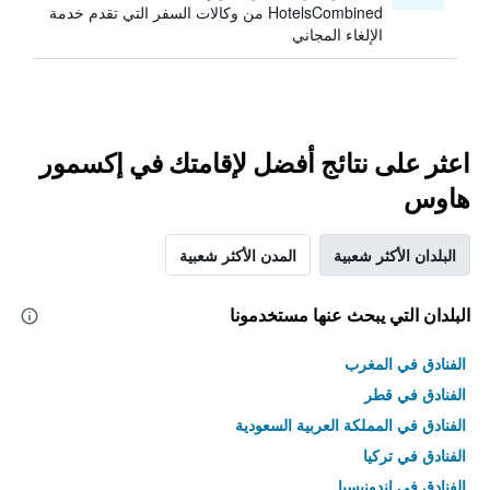
HotelsCombined من وكالات السفر التي تقدم خدمة
الإلغاء المجاني
اعثر على نتائج أفضل لإقامتك في إكسمور
هاوس
البلدان الأكثر شعبية
المدن الأكثر شعبية
البلدان التي يبحث عنها مستخدمونا
الفنادق في المغرب
الفنادق في قطر
الفنادق في المملكة العربية السعودية
الفنادق في تركيا
الفنادق في إندونيسيا