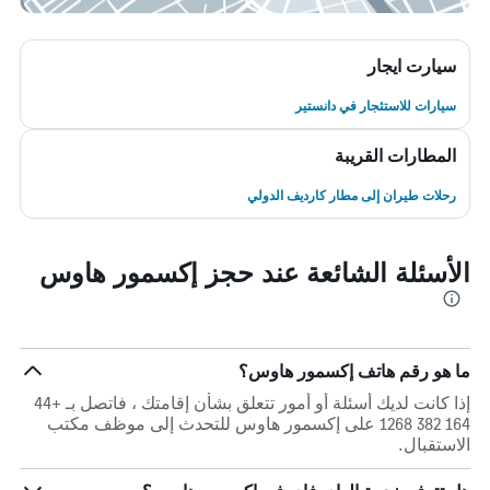
سيارت ايجار
سيارات للاستئجار في دانستير
المطارات القريبة
رحلات طيران إلى مطار كارديف الدولي
الأسئلة الشائعة عند حجز إكسمور هاوس
ما هو رقم هاتف إكسمور هاوس؟
إذا كانت لديك أسئلة أو أمور تتعلق بشأن إقامتك ، فاتصل بـ +44
164 382 1268 على إكسمور هاوس للتحدث إلى موظف مكتب
الاستقبال.