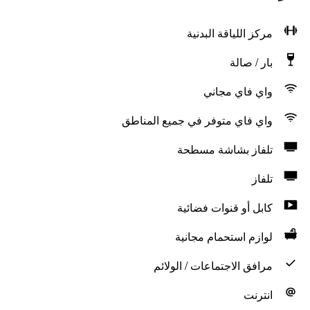
مركز اللياقة البدنية
بار / صالة
واي فاي مجاني
واي فاي متوفر في جميع المناطق
تلفاز بشاشة مسطحة
تلفاز
كابل أو قنوات فضائية
لوازم استحمام مجانية
مرافق الاجتماعات / الولائم
انترنت