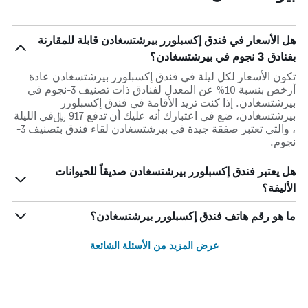
هل الأسعار في فندق إكسبلورر بيرشتسغادن قابلة للمقارنة
بفنادق 3 نجوم في بيرشتسغادن؟
تكون الأسعار لكل ليلة في فندق إكسبلورر بيرشتسغادن عادة
أرخص بنسبة 10% عن المعدل لفنادق ذات تصنيف 3-نجوم في
بيرشتسغادن. إذا كنت تريد الأقامة في فندق إكسبلورر
بيرشتسغادن، ضع في اعتبارك أنه عليك أن تدفع 917 ﷼في الليلة
، والتي تعتبر صفقة جيدة في بيرشتسغادن لقاء فندق بتصنيف 3-
نجوم.
هل يعتبر فندق إكسبلورر بيرشتسغادن صديقاً للحيوانات
الأليفة؟
ما هو رقم هاتف فندق إكسبلورر بيرشتسغادن؟
عرض المزيد من الأسئلة الشائعة