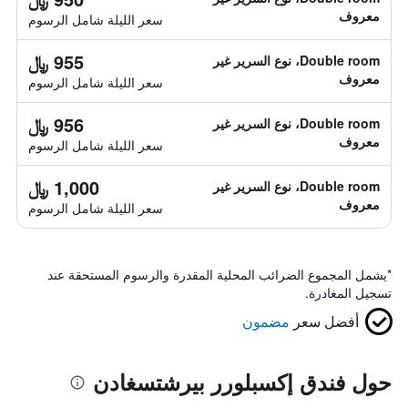
معروف
سعر الليلة شامل الرسوم
955 ﷼
Double room، نوع السرير غير
معروف
سعر الليلة شامل الرسوم
956 ﷼
Double room، نوع السرير غير
معروف
سعر الليلة شامل الرسوم
1,000 ﷼
Double room، نوع السرير غير
معروف
سعر الليلة شامل الرسوم
*
يشمل المجموع الضرائب المحلية المقدرة والرسوم المستحقة عند
تسجيل المغادرة.
أفضل سعر
مضمون
حول فندق إكسبلورر بيرشتسغادن