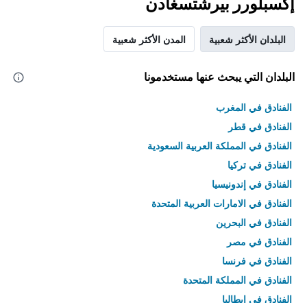
إكسبلورر بيرشتسغادن
البلدان الأكثر شعبية
المدن الأكثر شعبية
البلدان التي يبحث عنها مستخدمونا
الفنادق في المغرب
الفنادق في قطر
الفنادق في المملكة العربية السعودية
الفنادق في تركيا
الفنادق في إندونيسيا
الفنادق في الامارات العربية المتحدة
الفنادق في البحرين
الفنادق في مصر
الفنادق في فرنسا
الفنادق في المملكة المتحدة
الفنادق في إيطاليا