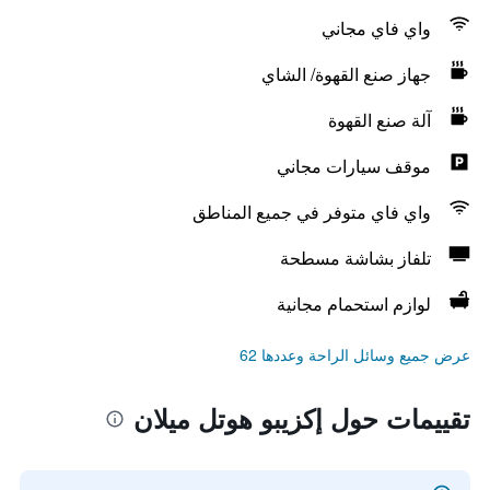
واي فاي مجاني
جهاز صنع القهوة/ الشاي
آلة صنع القهوة
موقف سيارات مجاني
واي فاي متوفر في جميع المناطق
تلفاز بشاشة مسطحة
لوازم استحمام مجانية
عرض جميع وسائل الراحة وعددها 62
تقييمات حول إكزيبو هوتل ميلان