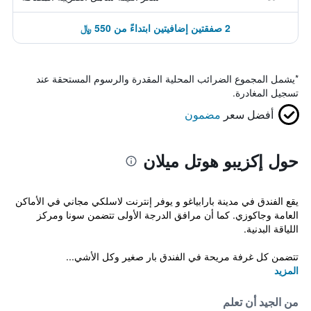
2 صفقتين إضافيتين ابتداءً من 550 ﷼
*
يشمل المجموع الضرائب المحلية المقدرة والرسوم المستحقة عند
تسجيل المغادرة.
أفضل سعر
مضمون
حول إكزيبو هوتل ميلان
يقع الفندق في مدينة بارابياغو و يوفر إنترنت لاسلكي مجاني في الأماكن
العامة وجاكوزي. كما أن مرافق الدرجة الأولى تتضمن سونا ومركز
اللياقة البدنية.
تتضمن كل غرفة مريحة في الفندق بار صغير وكل الأشي...
المزيد
من الجيد أن تعلم