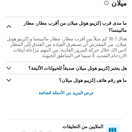
ميلان
ما مدى قرب إكزيبو هوتل ميلان من أقرب مطار، مطار
مالبينسا؟
هناك 30.7 كم ميلاً بين أقرب مطار، مطار مالبينسا و إكزيبو هوتل
ميلان. من المفترض أن تستغرق القيادة من الفندق إلى المطار
0س 23د خلال حركة المرور العادية. من المهم مراعاة أوقات
الازدحام الشديد، لا سيما في المناطق الحيوية.
هل يعتبر إكزيبو هوتل ميلان صديقاً للحيوانات الأليفة؟
ما هو رقم هاتف إكزيبو هوتل ميلان؟
عرض المزيد من الأسئلة الشائعة
الملايين من التعليقات