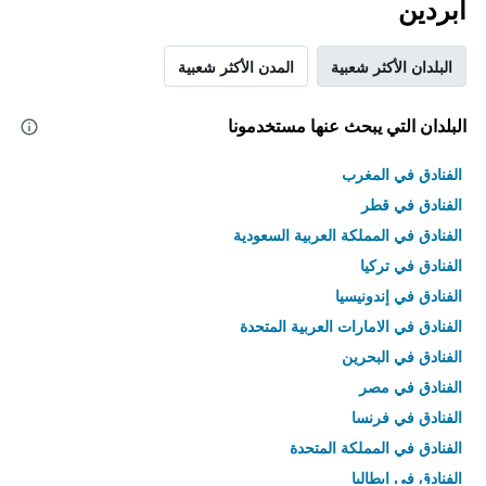
أبردين
البلدان الأكثر شعبية
المدن الأكثر شعبية
البلدان التي يبحث عنها مستخدمونا
الفنادق في المغرب
الفنادق في قطر
الفنادق في المملكة العربية السعودية
الفنادق في تركيا
الفنادق في إندونيسيا
الفنادق في الامارات العربية المتحدة
الفنادق في البحرين
الفنادق في مصر
الفنادق في فرنسا
الفنادق في المملكة المتحدة
الفنادق في إيطاليا