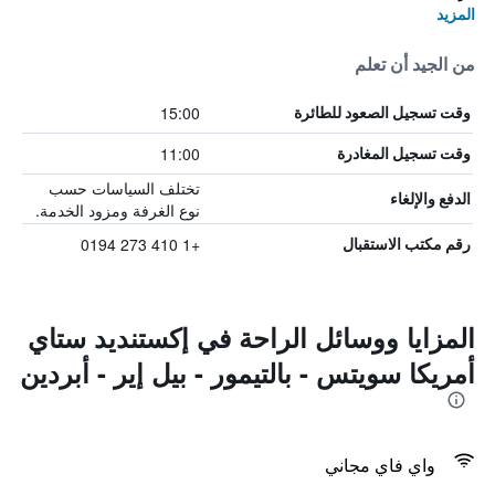
المزيد
من الجيد أن تعلم
15:00
وقت تسجيل الصعود للطائرة
11:00
وقت تسجيل المغادرة
تختلف السياسات حسب
الدفع والإلغاء
نوع الغرفة ومزود الخدمة.
+1 410 273 0194
رقم مكتب الاستقبال
المزايا ووسائل الراحة في إكستنديد ستاي
أمريكا سويتس - بالتيمور - بيل إير - أبردين
واي فاي مجاني