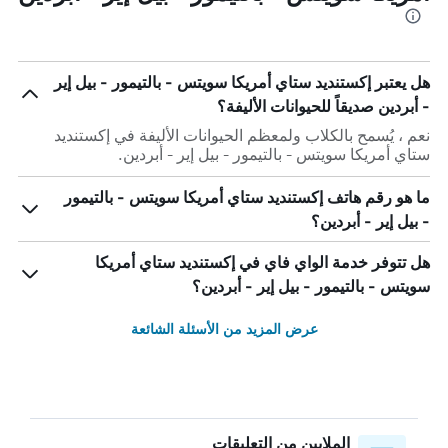
هل يعتبر إكستنديد ستاي أمريكا سويتس - بالتيمور - بيل إير
- أبردين صديقاً للحيوانات الأليفة؟
نعم ، يُسمح بالكلاب ولمعظم الحيوانات الأليفة في إكستنديد
ستاي أمريكا سويتس - بالتيمور - بيل إير - أبردين.
ما هو رقم هاتف إكستنديد ستاي أمريكا سويتس - بالتيمور
- بيل إير - أبردين؟
هل تتوفر خدمة الواي فاي في إكستنديد ستاي أمريكا
سويتس - بالتيمور - بيل إير - أبردين؟
عرض المزيد من الأسئلة الشائعة
الملايين من التعليقات