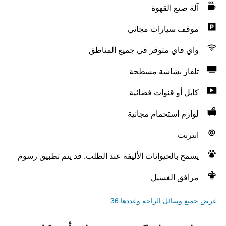
آلة صنع القهوة
موقف سيارات مجاني
واي فاي متوفر في جميع المناطق
تلفاز بشاشة مسطحة
كابل أو قنوات فضائية
لوازم استحمام مجانية
انترنت
يسمح بالحيوانات الأليفة عند الطلب. قد يتم تطبيق رسوم
مرافق الغسيل
عرض جميع وسائل الراحة وعددها 36