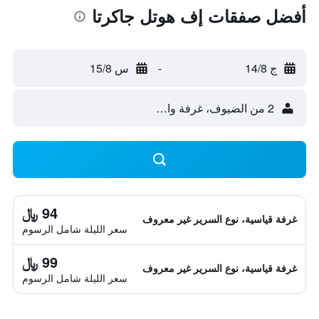
أفضل صفقات إف هوتل جاكرتا
ج 14/8
-
س 15/8
2 من الضيوف، غرفة واحدة
94 ﷼
غرفة قياسية، نوع السرير غير معروف
سعر الليلة شامل الرسوم
99 ﷼
غرفة قياسية، نوع السرير غير معروف
سعر الليلة شامل الرسوم