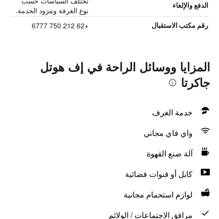
تختلف السياسات حسب
الدفع والإلغاء
نوع الغرفة ومزود الخدمة.
+62 212 750 6777
رقم مكتب الاستقبال
المزايا ووسائل الراحة في إف هوتل
جاكرتا
خدمة الغرف
واي فاي مجاني
آلة صنع القهوة
كابل أو قنوات فضائية
لوازم استحمام مجانية
مرافق الاجتماعات / الولائم