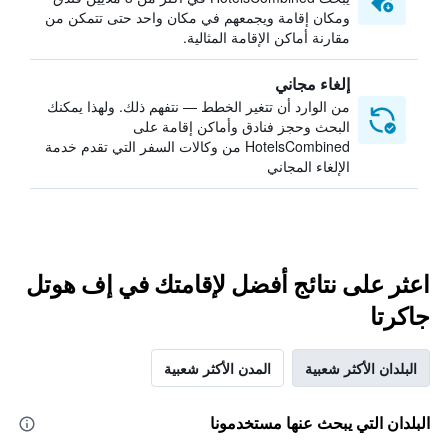
ومكان إقامة ويجمعهم في مكان واحد حتى تتمكن من
مقارنة أماكن الإقامة المثالية.
إلغاء مجاني
من الوارد أن تتغير الخطط — نتفهم ذلك. ولهذا يمكنك
البحث وحجز فنادق وأماكن إقامة على
HotelsCombined من وكالات السفر التي تقدم خدمة
الإلغاء المجاني
اعثر على نتائج أفضل لإقامتك في إف هوتل
جاكرتا
البلدان الأكثر شعبية
المدن الأكثر شعبية
البلدان التي يبحث عنها مستخدمونا