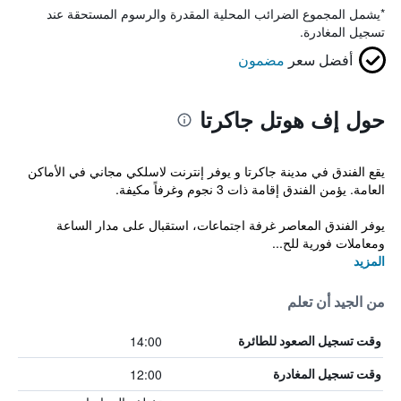
*
يشمل المجموع الضرائب المحلية المقدرة والرسوم المستحقة عند
تسجيل المغادرة.
أفضل سعر
مضمون
حول إف هوتل جاكرتا
يقع الفندق في مدينة جاكرتا و يوفر إنترنت لاسلكي مجاني في الأماكن
العامة. يؤمن الفندق إقامة ذات 3 نجوم وغرفاً مكيفة.
يوفر الفندق المعاصر غرفة اجتماعات، استقبال على مدار الساعة
ومعاملات فورية للح...
المزيد
من الجيد أن تعلم
14:00
وقت تسجيل الصعود للطائرة
12:00
وقت تسجيل المغادرة