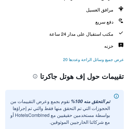
مرافق الغسيل
دفع سريع
مكتب استقبال على مدار 24 ساعة
خزنه
عرض جميع وسائل الراحة وعددها 20
تقييمات حول إف هوتل جاكرتا
تم التحقق منه 100%
نقوم بجمع وعرض التقييمات من
الحجوزات التي تم التحقق منها فقط والتي تم إجراؤها
بواسطة مستخدمين حقيقيين مع HotelsCombined أو
مع شركائنا الخارجيين الموثوقين.