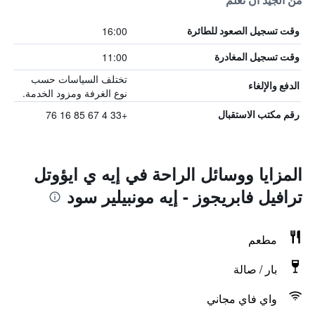
من الجيد أن تعلم
16:00
وقت تسجيل الصعود للطائرة
11:00
وقت تسجيل المغادرة
تختلف السياسات حسب
الدفع والإلغاء
نوع الغرفة ومزود الخدمة.
+33 4 67 85 16 76
رقم مكتب الاستقبال
المزايا ووسائل الراحة في إيه ي ايؤوتل
ترافيل فابريجوز - إيه مونبيلير سود
مطعم
بار / صالة
واي فاي مجاني