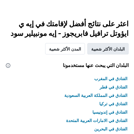
اعثر على نتائج أفضل لإقامتك في إيه ي
ايؤوتل ترافيل فابريجوز - إيه مونبيلير سود
البلدان الأكثر شعبية
المدن الأكثر شعبية
البلدان التي يبحث عنها مستخدمونا
الفنادق في المغرب
الفنادق في قطر
الفنادق في المملكة العربية السعودية
الفنادق في تركيا
الفنادق في إندونيسيا
الفنادق في الامارات العربية المتحدة
الفنادق في البحرين