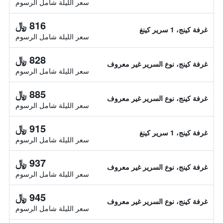
سعر الليلة شامل الرسوم
816 ﷼
غرفة كينج، 1 سرير كينغ
سعر الليلة شامل الرسوم
828 ﷼
غرفة كينج، نوع السرير غير معروف
سعر الليلة شامل الرسوم
885 ﷼
غرفة كينج، نوع السرير غير معروف
سعر الليلة شامل الرسوم
915 ﷼
غرفة كينج، 1 سرير كينغ
سعر الليلة شامل الرسوم
937 ﷼
غرفة كينج، نوع السرير غير معروف
سعر الليلة شامل الرسوم
945 ﷼
غرفة كينج، نوع السرير غير معروف
سعر الليلة شامل الرسوم