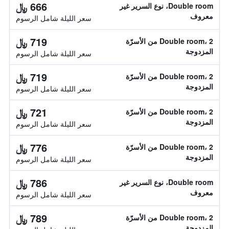
666 ﷼
Double room، نوع السرير غير
معروف
سعر الليلة شامل الرسوم
719 ﷼
Double room، 2 من الأسرّة
المزدوجة
سعر الليلة شامل الرسوم
719 ﷼
Double room، 2 من الأسرّة
المزدوجة
سعر الليلة شامل الرسوم
721 ﷼
Double room، 2 من الأسرّة
المزدوجة
سعر الليلة شامل الرسوم
776 ﷼
Double room، 2 من الأسرّة
المزدوجة
سعر الليلة شامل الرسوم
786 ﷼
Double room، نوع السرير غير
معروف
سعر الليلة شامل الرسوم
789 ﷼
Double room، 2 من الأسرّة
المزدوجة