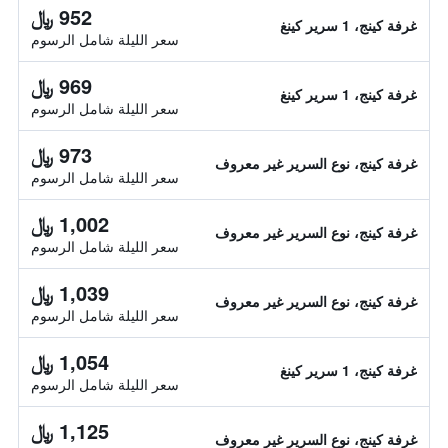
952 ﷼
غرفة كينج، 1 سرير كينغ
سعر الليلة شامل الرسوم
969 ﷼
غرفة كينج، 1 سرير كينغ
سعر الليلة شامل الرسوم
973 ﷼
غرفة كينج، نوع السرير غير معروف
سعر الليلة شامل الرسوم
1,002 ﷼
غرفة كينج، نوع السرير غير معروف
سعر الليلة شامل الرسوم
1,039 ﷼
غرفة كينج، نوع السرير غير معروف
سعر الليلة شامل الرسوم
1,054 ﷼
غرفة كينج، 1 سرير كينغ
سعر الليلة شامل الرسوم
1,125 ﷼
غرفة كينج، نوع السرير غير معروف