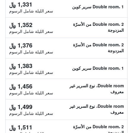
1,331 ﷼
Double room، 1 سرير كوين
سعر الليلة شامل الرسوم
1,352 ﷼
Double room، 2 من الأسرّة
المزدوجة
سعر الليلة شامل الرسوم
1,376 ﷼
Double room، 2 من الأسرّة
المزدوجة
سعر الليلة شامل الرسوم
1,383 ﷼
Double room، 1 سرير كوين
سعر الليلة شامل الرسوم
1,456 ﷼
Double room، نوع السرير غير
معروف
سعر الليلة شامل الرسوم
1,499 ﷼
Double room، نوع السرير غير
معروف
سعر الليلة شامل الرسوم
1,511 ﷼
Double room، 2 من الأسرّة
المزدوجة