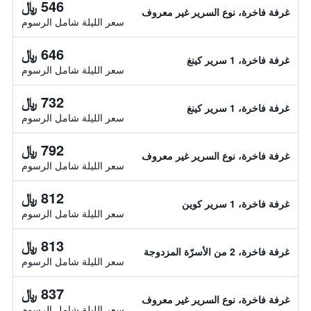
546 ﷼
غرفة فاخرة، نوع السرير غير معروف
سعر الليلة شامل الرسوم
646 ﷼
غرفة فاخرة، 1 سرير كينغ
سعر الليلة شامل الرسوم
732 ﷼
غرفة فاخرة، 1 سرير كينغ
سعر الليلة شامل الرسوم
792 ﷼
غرفة فاخرة، نوع السرير غير معروف
سعر الليلة شامل الرسوم
812 ﷼
غرفة فاخرة، 1 سرير كوين
سعر الليلة شامل الرسوم
813 ﷼
غرفة فاخرة، 2 من الأسرّة المزدوجة
سعر الليلة شامل الرسوم
837 ﷼
غرفة فاخرة، نوع السرير غير معروف
سعر الليلة شامل الرسوم