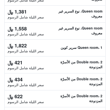
سعر الليلة شامل الرسوم
1,381 ﷼
Queen room، نوع السرير غير
معروف
سعر الليلة شامل الرسوم
1,558 ﷼
Queen room، نوع السرير غير
معروف
سعر الليلة شامل الرسوم
1,822 ﷼
Queen room، 1 سرير كوين
سعر الليلة شامل الرسوم
421 ﷼
Double room، 2 من الأسرّة
المزدوجة
سعر الليلة شامل الرسوم
434 ﷼
Double room، 2 من الأسرّة
المزدوجة
سعر الليلة شامل الرسوم
622 ﷼
Double room، 2 من الأسرّة
المزدوجة
سعر الليلة شامل الرسوم