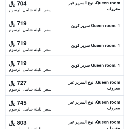
704 ﷼
Queen room، نوع السرير غير
معروف
سعر الليلة شامل الرسوم
719 ﷼
Queen room، 1 سرير كوين
سعر الليلة شامل الرسوم
719 ﷼
Queen room، 1 سرير كوين
سعر الليلة شامل الرسوم
719 ﷼
Queen room، 1 سرير كوين
سعر الليلة شامل الرسوم
727 ﷼
Queen room، نوع السرير غير
معروف
سعر الليلة شامل الرسوم
745 ﷼
Queen room، نوع السرير غير
معروف
سعر الليلة شامل الرسوم
803 ﷼
Queen room، نوع السرير غير
معروف
سعر الليلة شامل الرسوم