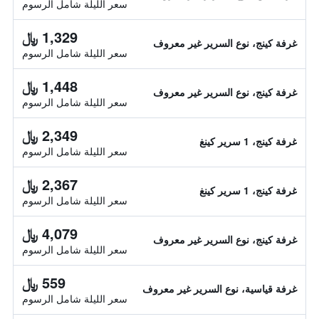
سعر الليلة شامل الرسوم
1,329 ﷼
غرفة كينج، نوع السرير غير معروف
سعر الليلة شامل الرسوم
1,448 ﷼
غرفة كينج، نوع السرير غير معروف
سعر الليلة شامل الرسوم
2,349 ﷼
غرفة كينج، 1 سرير كينغ
سعر الليلة شامل الرسوم
2,367 ﷼
غرفة كينج، 1 سرير كينغ
سعر الليلة شامل الرسوم
4,079 ﷼
غرفة كينج، نوع السرير غير معروف
سعر الليلة شامل الرسوم
559 ﷼
غرفة قياسية، نوع السرير غير معروف
سعر الليلة شامل الرسوم