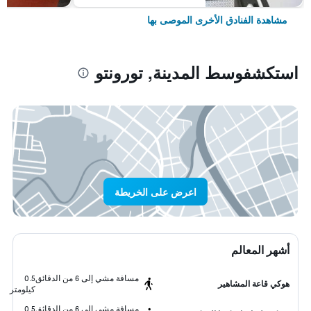
مشاهدة الفنادق الأخرى الموصى بها
استكشفوسط المدينة, تورونتو
اعرض على الخريطة
أشهر المعالم
مسافة مشي إلى 6 من الدقائق
0.5
هوكي قاعة المشاهير
كيلومتر
مسافة مشي إلى 6 من الدقائق
0.5