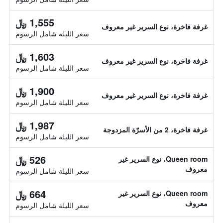
1,555 ﷼
غرفة فاخرة، نوع السرير غير معروف
سعر الليلة شامل الرسوم
1,603 ﷼
غرفة فاخرة، نوع السرير غير معروف
سعر الليلة شامل الرسوم
1,900 ﷼
غرفة فاخرة، نوع السرير غير معروف
سعر الليلة شامل الرسوم
1,987 ﷼
غرفة فاخرة، 2 من الأسرّة المزدوجة
سعر الليلة شامل الرسوم
526 ﷼
Queen room، نوع السرير غير
معروف
سعر الليلة شامل الرسوم
664 ﷼
Queen room، نوع السرير غير
معروف
سعر الليلة شامل الرسوم