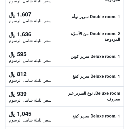
سعر الليلة شامل الرسوم
1,607 ﷼
Double room، 1 سرير توأم
سعر الليلة شامل الرسوم
1,636 ﷼
Double room، 2 من الأسرّة
المزدوجة
سعر الليلة شامل الرسوم
595 ﷼
Deluxe room، 1 سرير كوين
سعر الليلة شامل الرسوم
812 ﷼
Deluxe room، 1 سرير كينغ
سعر الليلة شامل الرسوم
939 ﷼
Deluxe room، نوع السرير غير
معروف
سعر الليلة شامل الرسوم
1,045 ﷼
Deluxe room، 1 سرير كينغ
سعر الليلة شامل الرسوم