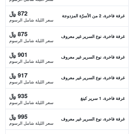
872 ﷼
غرفة فاخرة، 2 من الأسرّة المزدوجة
سعر الليلة شامل الرسوم
875 ﷼
غرفة فاخرة، نوع السرير غير معروف
سعر الليلة شامل الرسوم
901 ﷼
غرفة فاخرة، نوع السرير غير معروف
سعر الليلة شامل الرسوم
917 ﷼
غرفة فاخرة، نوع السرير غير معروف
سعر الليلة شامل الرسوم
935 ﷼
غرفة فاخرة، 1 سرير كينغ
سعر الليلة شامل الرسوم
995 ﷼
غرفة فاخرة، نوع السرير غير معروف
سعر الليلة شامل الرسوم