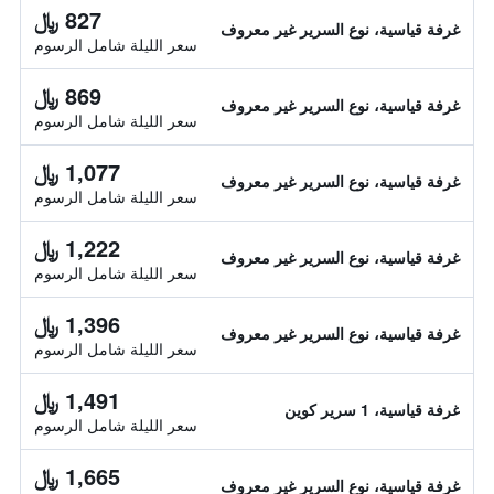
827 ﷼
غرفة قياسية، نوع السرير غير معروف
سعر الليلة شامل الرسوم
869 ﷼
غرفة قياسية، نوع السرير غير معروف
سعر الليلة شامل الرسوم
1,077 ﷼
غرفة قياسية، نوع السرير غير معروف
سعر الليلة شامل الرسوم
1,222 ﷼
غرفة قياسية، نوع السرير غير معروف
سعر الليلة شامل الرسوم
1,396 ﷼
غرفة قياسية، نوع السرير غير معروف
سعر الليلة شامل الرسوم
1,491 ﷼
غرفة قياسية، 1 سرير كوين
سعر الليلة شامل الرسوم
1,665 ﷼
غرفة قياسية، نوع السرير غير معروف