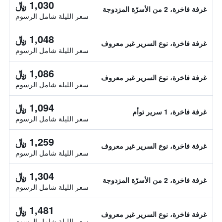
1,030 ﷼
غرفة فاخرة، 2 من الأسرّة المزدوجة
سعر الليلة شامل الرسوم
1,048 ﷼
غرفة فاخرة، نوع السرير غير معروف
سعر الليلة شامل الرسوم
1,086 ﷼
غرفة فاخرة، نوع السرير غير معروف
سعر الليلة شامل الرسوم
1,094 ﷼
غرفة فاخرة، 1 سرير توأم
سعر الليلة شامل الرسوم
1,259 ﷼
غرفة فاخرة، نوع السرير غير معروف
سعر الليلة شامل الرسوم
1,304 ﷼
غرفة فاخرة، 2 من الأسرّة المزدوجة
سعر الليلة شامل الرسوم
1,481 ﷼
غرفة فاخرة، نوع السرير غير معروف
سعر الليلة شامل الرسوم