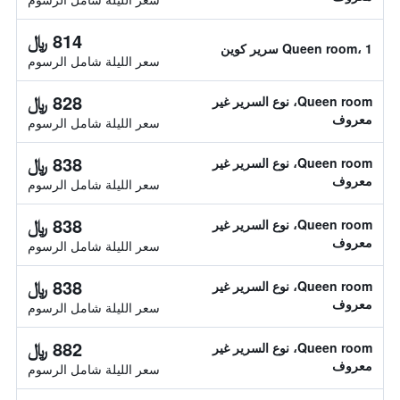
814 ﷼
Queen room، 1 سرير كوين
سعر الليلة شامل الرسوم
828 ﷼
Queen room، نوع السرير غير
معروف
سعر الليلة شامل الرسوم
838 ﷼
Queen room، نوع السرير غير
معروف
سعر الليلة شامل الرسوم
838 ﷼
Queen room، نوع السرير غير
معروف
سعر الليلة شامل الرسوم
838 ﷼
Queen room، نوع السرير غير
معروف
سعر الليلة شامل الرسوم
882 ﷼
Queen room، نوع السرير غير
معروف
سعر الليلة شامل الرسوم