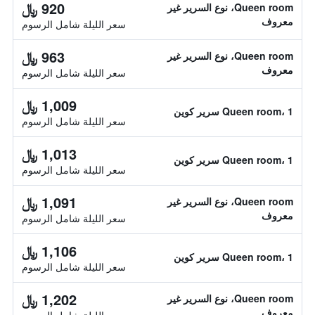
920 ﷼
Queen room، نوع السرير غير
معروف
سعر الليلة شامل الرسوم
963 ﷼
Queen room، نوع السرير غير
معروف
سعر الليلة شامل الرسوم
1,009 ﷼
Queen room، 1 سرير كوين
سعر الليلة شامل الرسوم
1,013 ﷼
Queen room، 1 سرير كوين
سعر الليلة شامل الرسوم
1,091 ﷼
Queen room، نوع السرير غير
معروف
سعر الليلة شامل الرسوم
1,106 ﷼
Queen room، 1 سرير كوين
سعر الليلة شامل الرسوم
1,202 ﷼
Queen room، نوع السرير غير
معروف