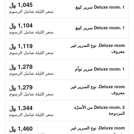
1,045 ﷼
Deluxe room، 1 سرير كينغ
سعر الليلة شامل الرسوم
1,104 ﷼
Deluxe room، 1 سرير كينغ
سعر الليلة شامل الرسوم
1,119 ﷼
Deluxe room، نوع السرير غير
معروف
سعر الليلة شامل الرسوم
1,278 ﷼
Deluxe room، 1 سرير توأم
سعر الليلة شامل الرسوم
1,279 ﷼
Deluxe room، نوع السرير غير
معروف
سعر الليلة شامل الرسوم
1,344 ﷼
Deluxe room، 2 من الأسرّة
المزدوجة
سعر الليلة شامل الرسوم
1,460 ﷼
Deluxe room، نوع السرير غير
معروف