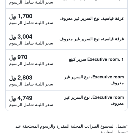
سعر الليلة شامل الرسوم
1,700 ﷼
غرفة قياسية، نوع السرير غير معروف
سعر الليلة شامل الرسوم
3,004 ﷼
غرفة قياسية، نوع السرير غير معروف
سعر الليلة شامل الرسوم
970 ﷼
Executive room، 1 سرير كينغ
سعر الليلة شامل الرسوم
2,803 ﷼
Executive room، نوع السرير غير
معروف
سعر الليلة شامل الرسوم
4,749 ﷼
Executive room، نوع السرير غير
معروف
سعر الليلة شامل الرسوم
*
يشمل المجموع الضرائب المحلية المقدرة والرسوم المستحقة عند
تسجيل المغادرة.