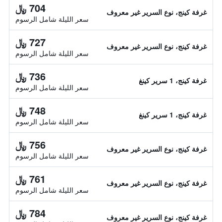
704 ﷼
غرفة كينج، نوع السرير غير معروف
سعر الليلة شامل الرسوم
727 ﷼
غرفة كينج، نوع السرير غير معروف
سعر الليلة شامل الرسوم
736 ﷼
غرفة كينج، 1 سرير كينغ
سعر الليلة شامل الرسوم
748 ﷼
غرفة كينج، 1 سرير كينغ
سعر الليلة شامل الرسوم
756 ﷼
غرفة كينج، نوع السرير غير معروف
سعر الليلة شامل الرسوم
761 ﷼
غرفة كينج، نوع السرير غير معروف
سعر الليلة شامل الرسوم
784 ﷼
غرفة كينج، نوع السرير غير معروف