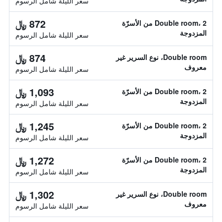
سعر الليلة شامل الرسوم
872 ﷼
Double room، 2 من الأسرّة
المزدوجة
سعر الليلة شامل الرسوم
874 ﷼
Double room، نوع السرير غير
معروف
سعر الليلة شامل الرسوم
1,093 ﷼
Double room، 2 من الأسرّة
المزدوجة
سعر الليلة شامل الرسوم
1,245 ﷼
Double room، 2 من الأسرّة
المزدوجة
سعر الليلة شامل الرسوم
1,272 ﷼
Double room، 2 من الأسرّة
المزدوجة
سعر الليلة شامل الرسوم
1,302 ﷼
Double room، نوع السرير غير
معروف
سعر الليلة شامل الرسوم