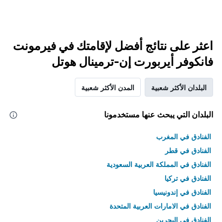
اعثر على نتائج أفضل لإقامتك في فيرمونت
فانكوفر أيربورت إن-ترمينال هوتل
البلدان الأكثر شعبية
المدن الأكثر شعبية
البلدان التي يبحث عنها مستخدمونا
الفنادق في المغرب
الفنادق في قطر
الفنادق في المملكة العربية السعودية
الفنادق في تركيا
الفنادق في إندونيسيا
الفنادق في الامارات العربية المتحدة
الفنادق في البحرين