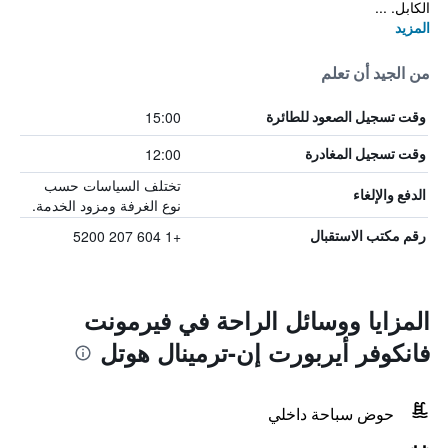
الكابل. ...
المزيد
من الجيد أن تعلم
15:00
وقت تسجيل الصعود للطائرة
12:00
وقت تسجيل المغادرة
تختلف السياسات حسب
الدفع والإلغاء
نوع الغرفة ومزود الخدمة.
+1 604 207 5200
رقم مكتب الاستقبال
المزايا ووسائل الراحة في فيرمونت
فانكوفر أيربورت إن-ترمينال هوتل
حوض سباحة داخلي