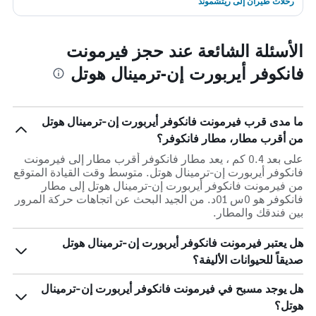
رحلات طيران إلى ريتشموند
الأسئلة الشائعة عند حجز فيرمونت
فانكوفر أيربورت إن-ترمينال هوتل
ما مدى قرب فيرمونت فانكوفر أيربورت إن-ترمينال هوتل
من أقرب مطار، مطار فانكوفر؟
على بعد 0.4 كم ، يعد مطار فانكوفر أقرب مطار إلى فيرمونت
فانكوفر أيربورت إن-ترمينال هوتل. متوسط وقت القيادة المتوقع
من فيرمونت فانكوفر أيربورت إن-ترمينال هوتل إلى مطار
فانكوفر هو 0س 01د. من الجيد البحث عن اتجاهات حركة المرور
بين فندقك والمطار.
هل يعتبر فيرمونت فانكوفر أيربورت إن-ترمينال هوتل
صديقاً للحيوانات الأليفة؟
هل يوجد مسبح في فيرمونت فانكوفر أيربورت إن-ترمينال
هوتل؟