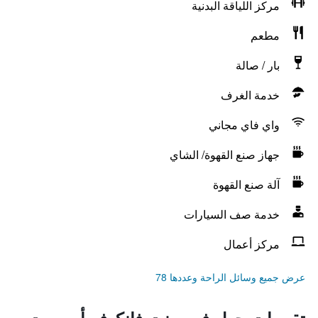
مركز اللياقة البدنية
مطعم
بار / صالة
خدمة الغرف
واي فاي مجاني
جهاز صنع القهوة/ الشاي
آلة صنع القهوة
خدمة صف السيارات
مركز أعمال
عرض جميع وسائل الراحة وعددها 78