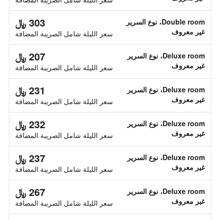
303 ﷼
Double room، نوع السرير
غير معروف
سعر الليلة شامل الصريبة المضافة
207 ﷼
Deluxe room، نوع السرير
غير معروف
سعر الليلة شامل الصريبة المضافة
231 ﷼
Deluxe room، نوع السرير
غير معروف
سعر الليلة شامل الصريبة المضافة
232 ﷼
Deluxe room، نوع السرير
غير معروف
سعر الليلة شامل الصريبة المضافة
237 ﷼
Deluxe room، نوع السرير
غير معروف
سعر الليلة شامل الصريبة المضافة
267 ﷼
Deluxe room، نوع السرير
غير معروف
سعر الليلة شامل الصريبة المضافة