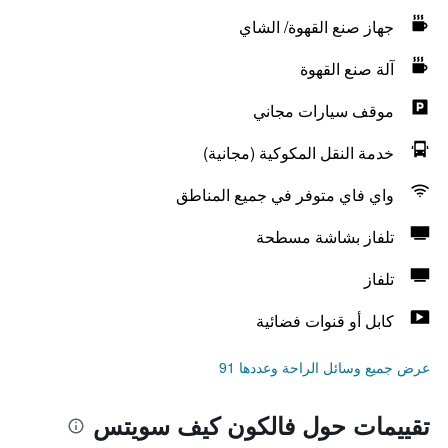
جهاز صنع القهوة/ الشاي
آلة صنع القهوة
موقف سيارات مجاني
خدمة النقل المكوكية (مجانية)
واي فاي متوفر في جميع المناطق
تلفاز بشاشة مسطحة
تلفاز
كابل أو قنوات فضائية
عرض جميع وسائل الراحة وعددها 91
تقييمات حول فالكون كيف سويتس