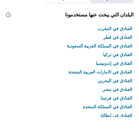
البلدان التي يبحث عنها مستخدمونا
الفنادق في المغرب
الفنادق في قطر
الفنادق في المملكة العربية السعودية
الفنادق في تركيا
الفنادق في إندونيسيا
الفنادق في الامارات العربية المتحدة
الفنادق في البحرين
الفنادق في مصر
الفنادق في فرنسا
الفنادق في المملكة المتحدة
الفنادق في إيطاليا
الفنادق في تايلاند