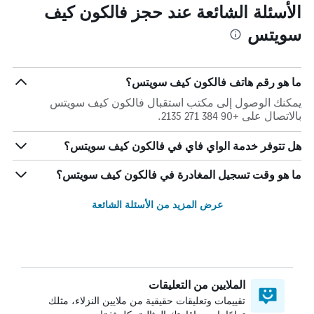
الأسئلة الشائعة عند حجز فالكون كيف
سويتس
ما هو رقم هاتف فالكون كيف سويتس؟
يمكنك الوصول إلى مكتب استقبال فالكون كيف سويتس
بالاتصال على +90 384 271 2135.
هل تتوفر خدمة الواي فاي في فالكون كيف سويتس؟
ما هو وقت تسجيل المغادرة في فالكون كيف سويتس؟
عرض المزيد من الأسئلة الشائعة
الملايين من التعليقات
تقييمات وتعليقات حقيقية من ملايين النزلاء، مثلك