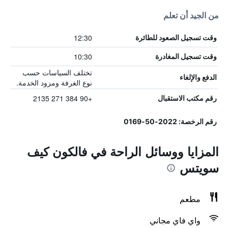
من الجيد أن تعلم
12:30
وقت تسجيل الصعود للطائرة
10:30
وقت تسجيل المغادرة
تختلف السياسات حسب
الدفع والإلغاء
نوع الغرفة ومزود الخدمة.
+90 384 271 2135
رقم مكتب الاستقبال
رقم الرخصة: 2022-50-0169
المزايا ووسائل الراحة في فالكون كيف
سويتس
مطعم
واي فاي مجاني