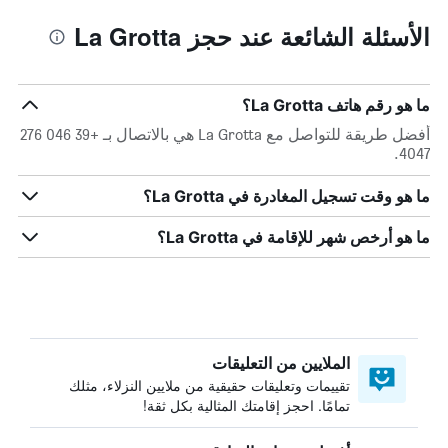
الأسئلة الشائعة عند حجز La Grotta
ما هو رقم هاتف La Grotta؟
أفضل طريقة للتواصل مع La Grotta هي بالاتصال بـ +39 046 276
4047.
ما هو وقت تسجيل المغادرة في La Grotta؟
ما هو أرخص شهر للإقامة في La Grotta؟
الملايين من التعليقات
تقييمات وتعليقات حقيقية من ملايين النزلاء، مثلك
تمامًا. احجز إقامتك المثالية بكل ثقة!