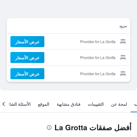
مزود
عرض الأسعار
Provider for La Grotta
عرض الأسعار
Provider for La Grotta
عرض الأسعار
Provider for La Grotta
لمحة عن
التقييمات
فنادق مشابهة
الموقع
الأسئلة الشائعة
أفضل صفقات La Grotta