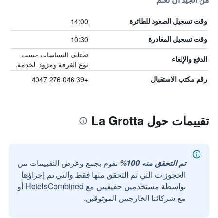
من الجيد أن تعلم
14:00
وقت تسجيل الصعود للطائرة
10:30
وقت تسجيل المغادرة
تختلف السياسات حسب
الدفع والإلغاء
نوع الغرفة ومزود الخدمة.
+39 046 276 4047
رقم مكتب الاستقبال
تقييمات حول La Grotta
تم التحقق منه 100%
نقوم بجمع وعرض التقييمات من
الحجوزات التي تم التحقق منها فقط والتي تم إجراؤها
بواسطة مستخدمين حقيقيين مع HotelsCombined أو
مع شركائنا الخارجيين الموثوقين.