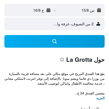
س 15/8
-
ح 16/8
2 من الضيوف، غرفة واحدة
حول La Grotta
يقع هذا الفندق المريح في موقع مثالي على بعد مسافة قريبة بالسيارة
من بوززا دي فاسا ويضم سونا. بالإضافة إلى توفر انترنت لاسلكي مجاني
، خدمة مجالسة الأطفال واماكن لتوضيب الأمتعة.
يتضمن الفندق 24 غ...
المزيد