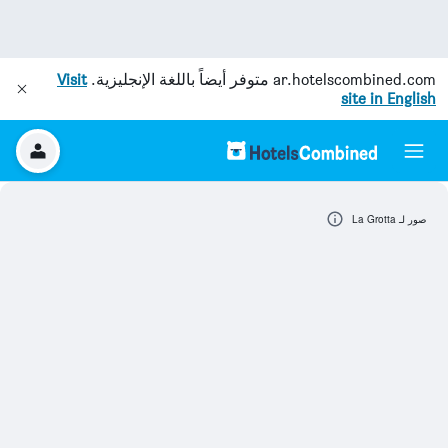
ar.hotelscombined.com
متوفر أيضاً باللغة الإنجليزية.
Visit
site in English
صور لـ La Grotta