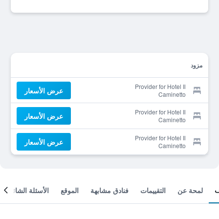
مزود
Provider for Hotel Il
عرض الأسعار
Caminetto
Provider for Hotel Il
عرض الأسعار
Caminetto
Provider for Hotel Il
عرض الأسعار
Caminetto
لمحة عن
التقييمات
فنادق مشابهة
الموقع
الأسئلة الشائعة