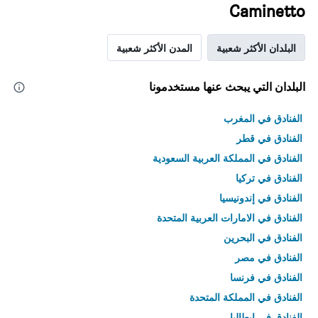
Caminetto
البلدان الأكثر شعبية
المدن الأكثر شعبية
البلدان التي يبحث عنها مستخدمونا
الفنادق في المغرب
الفنادق في قطر
الفنادق في المملكة العربية السعودية
الفنادق في تركيا
الفنادق في إندونيسيا
الفنادق في الامارات العربية المتحدة
الفنادق في البحرين
الفنادق في مصر
الفنادق في فرنسا
الفنادق في المملكة المتحدة
الفنادق في إيطاليا