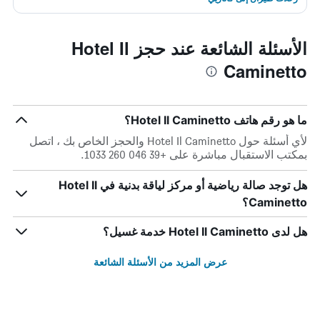
الأسئلة الشائعة عند حجز Hotel Il
Caminetto
ما هو رقم هاتف Hotel Il Caminetto؟
لأي أسئلة حول Hotel Il Caminetto والحجز الخاص بك ، اتصل
بمكتب الاستقبال مباشرة على +39 046 260 1033.
هل توجد صالة رياضية أو مركز لياقة بدنية في Hotel Il
Caminetto؟
هل لدى Hotel Il Caminetto خدمة غسيل؟
عرض المزيد من الأسئلة الشائعة