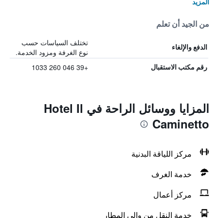
المزيد
من الجيد أن تعلم
تختلف السياسات حسب
الدفع والإلغاء
نوع الغرفة ومزود الخدمة.
+39 046 260 1033
رقم مكتب الاستقبال
المزايا ووسائل الراحة في Hotel Il
Caminetto
مركز اللياقة البدنية
خدمة الغرف
مركز أعمال
خدمة النقل من وإلى المطار