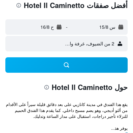
أفضل صفقات Hotel Il Caminetto
س 15/8
-
ح 16/8
2 من الضيوف، غرفة واحدة
حول Hotel Il Caminetto
يقع هذا الفندق في مدينة كانازيي على بعد دقائق قليلة سيراً على الأقدام
من ألتو أديجي، وهو يضم مسبح داخلي. كما يقدم هذا الفندق الحميم
للنزلاء تأجير دراجات، استقبال على مدار الساعة وتدليك.
يوفر هذ...