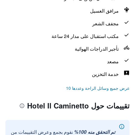
مرافق الغسيل
مجفف الشعر
مكتب استقبال على مدار 24 ساعة
تأجير الدراجات الهوائية
مصعد
خدمة التخزين
عرض جميع وسائل الراحة وعددها 10
تقييمات حول Hotel Il Caminetto
تم التحقق منه 100%
نقوم بجمع وعرض التقييمات من