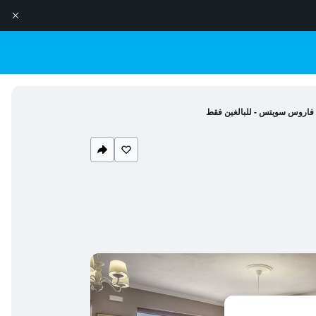
فاروس سويتس - للبالغين فقط