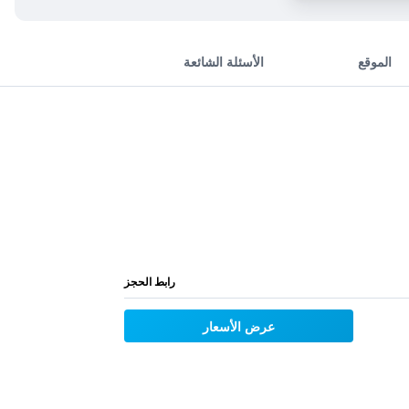
الموقع
الأسئلة الشائعة
رابط الحجز
عرض الأسعار