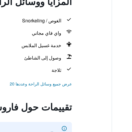
المزايا ووسائل ال
الغوص / Snorkeling
واي فاي مجاني
خدمة غسيل الملابس
وصول إلى الشاطئ
ثلاجة
عرض جميع وسائل الراحة وعددها 20
تقييمات حول فارو