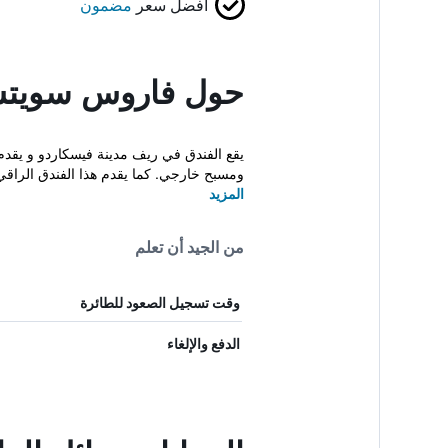
أفضل سعر
مضمون
حول فاروس سويتس 
يقع الفندق في ريف مدينة فيسكاردو و يقد
ومسبح خارجي. كما يقدم هذا الفندق الراقي
المزيد
من الجيد أن تعلم
وقت تسجيل الصعود للطائرة
الدفع والإلغاء