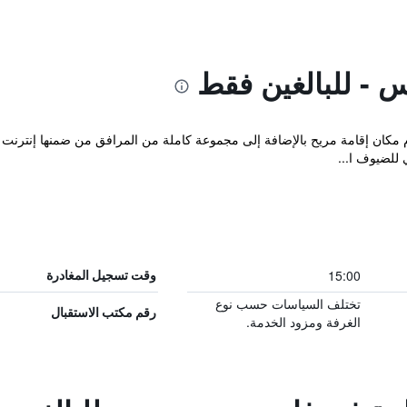
- للبالغين فقط
م مكان إقامة مريح بالإضافة إلى مجموعة كاملة من المرافق من ضمنها إنترن
 للضيوف ا...
15:00
وقت تسجيل المغادرة
تختلف السياسات حسب نوع
رقم مكتب الاستقبال
الغرفة ومزود الخدمة.