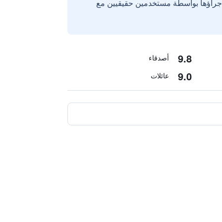
إجراؤها بواسطة مستخدمين حقيقيين مع
9.8
أصدقاء
9.0
عائلات