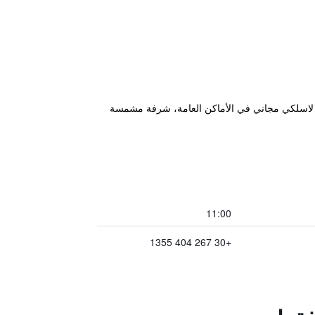
ت لاسلكي مجاني في الأماكن العامة، شرفة مشمسة
11:00
+30 267 404 1355