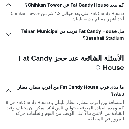
كم يبعد Fat Candy House عن Chihkan Tower؟
Fat Candy House على بعد حوالي 1.8 كم من Chihkan Tower
أحد أشهر معالم مدينة تاينان.
هل Fat Candy House قريب من Tainan Municipal
Baseball Stadium؟
الأسئلة الشائعة عند حجز Fat Candy
House
ما مدى قرب Fat Candy House من أقرب مطار، مطار
تاينان؟
المسافة بين أقرب مطار، مطار تاينان و Fat Candy House هي 6
كم ومدة القيادة المتوقعة حوالي 0س 04د. يمكن أن يختلف وقت
القيادة بين الاثنين بناءً على الوقت من اليوم واتجاهات حركة
المرور في المنطقة.