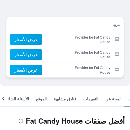
مزود
Provider for Fat Candy
عرض الأسعار
House
Provider for Fat Candy
عرض الأسعار
House
Provider for Fat Candy
عرض الأسعار
House
لمحة عن
التقييمات
فنادق مشابهة
الموقع
الأسئلة الشائعة
أفضل صفقات Fat Candy House