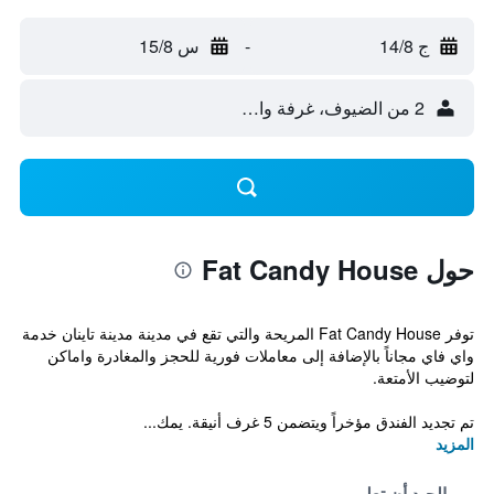
ج 14/8
-
س 15/8
2 من الضيوف، غرفة واحدة
حول Fat Candy House
توفر Fat Candy House المريحة والتي تقع في مدينة مدينة تاينان خدمة
واي فاي مجاناً بالإضافة إلى معاملات فورية للحجز والمغادرة واماكن
لتوضيب الأمتعة.
تم تجديد الفندق مؤخراً ويتضمن 5 غرف أنيقة. يمك...
المزيد