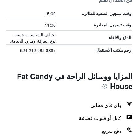
من الجيد أن تعلم
15:00
وقت تسجيل الصعود للطائرة
11:00
وقت تسجيل المغادرة
تختلف السياسات حسب
الدفع والإلغاء
نوع الغرفة ومزود الخدمة.
+886 982 212 524
رقم مكتب الاستقبال
المزايا ووسائل الراحة في Fat Candy
House
واي فاي مجاني
كابل أو قنوات فضائية
دفع سريع