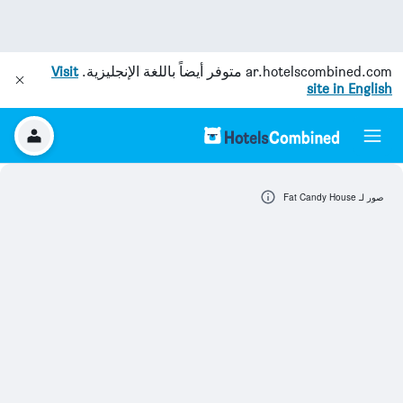
ar.hotelscombined.com
متوفر أيضاً باللغة الإنجليزية.
Visit
site in English
صور لـ Fat Candy House