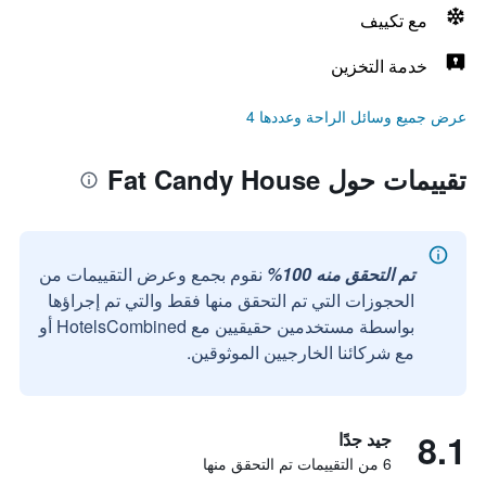
مع تكييف
خدمة التخزين
عرض جميع وسائل الراحة وعددها 4
تقييمات حول Fat Candy House
تم التحقق منه 100%
نقوم بجمع وعرض التقييمات من
الحجوزات التي تم التحقق منها فقط والتي تم إجراؤها
بواسطة مستخدمين حقيقيين مع HotelsCombined أو
مع شركائنا الخارجيين الموثوقين.
8.1
جيد جدًا
6 من التقييمات تم التحقق منها