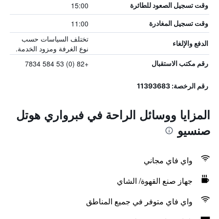
15:00
وقت تسجيل الصعود للطائرة
11:00
وقت تسجيل المغادرة
تختلف السياسات حسب
الدفع والإلغاء
نوع الغرفة ومزود الخدمة.
+82 (0) 53 584 7834
رقم مكتب الاستقبال
رقم الرخصة: 11393683
المزايا ووسائل الراحة في فبرواري هوتل
صنسيو
واي فاي مجاني
جهاز صنع القهوة/ الشاي
واي فاي متوفر في جميع المناطق