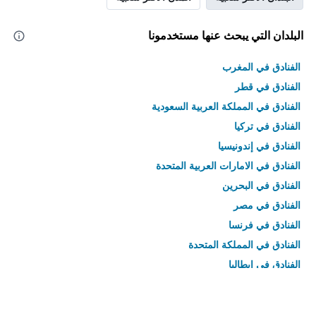
البلدان التي يبحث عنها مستخدمونا
الفنادق في المغرب
الفنادق في قطر
الفنادق في المملكة العربية السعودية
الفنادق في تركيا
الفنادق في إندونيسيا
الفنادق في الامارات العربية المتحدة
الفنادق في البحرين
الفنادق في مصر
الفنادق في فرنسا
الفنادق في المملكة المتحدة
الفنادق في إيطاليا
الفنادق في تايلاند