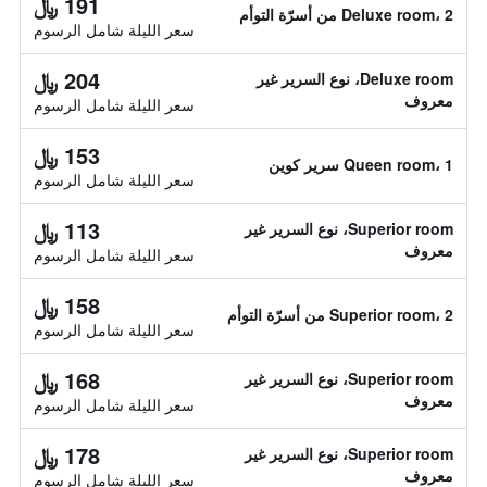
191 ﷼
Deluxe room، 2 من أسرّة التوأم
سعر الليلة شامل الرسوم
204 ﷼
Deluxe room، نوع السرير غير
معروف
سعر الليلة شامل الرسوم
153 ﷼
Queen room، 1 سرير كوين
سعر الليلة شامل الرسوم
113 ﷼
Superior room، نوع السرير غير
معروف
سعر الليلة شامل الرسوم
158 ﷼
Superior room، 2 من أسرّة التوأم
سعر الليلة شامل الرسوم
168 ﷼
Superior room، نوع السرير غير
معروف
سعر الليلة شامل الرسوم
178 ﷼
Superior room، نوع السرير غير
معروف
سعر الليلة شامل الرسوم