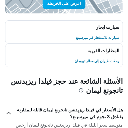
اعرض على الخريطة
سيارت ايجار
سيارات للاستئجار في ميرسينغ
المطارات القريبة
رحلات طيران إلى مطار تويومان
الأسئلة الشائعة عند حجز فيلدا ريزيدنس
تانجونغ ليمان
هل الأسعار في فيلدا ريزيدنس تانجونغ ليمان قابلة للمقارنة
بفنادق 3 نجوم في ميرسينغ؟
متوسط سعر الليلة في فيلدا ريزيدنس تانجونغ ليمان أرخص