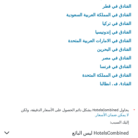
الفنادق في قطر
الفنادق في المملكة العربية السعودية
الفنادق في تركيا
الفنادق في إندونيسيا
الفنادق في الامارات العربية المتحدة
الفنادق في البحرين
الفنادق في مصر
الفنادق في فرنسا
الفنادق في المملكة المتحدة
الفنادق في إيطاليا
الفنادق في تايلاند
*
يحاول HotelsCombined بشكل دائم الحصول على الأسعار الدقيقة، ولكن
لا يمكن ضمان الأسعار
.
إليك السبب:
HotelsCombined ليس البائع