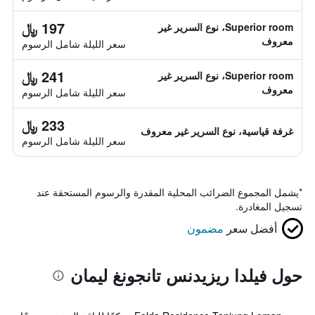
197 ﷼
Superior room، نوع السرير غير
معروف
سعر الليلة شامل الرسوم
241 ﷼
Superior room، نوع السرير غير
معروف
سعر الليلة شامل الرسوم
233 ﷼
غرفة قياسية، نوع السرير غير معروف
سعر الليلة شامل الرسوم
*
يشمل المجموع الضرائب المحلية المقدرة والرسوم المستحقة عند
تسجيل المغادرة.
أفضل سعر
مضمون
حول فيلدا ريزيدنس تانجونغ ليمان