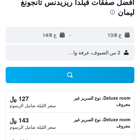
أفضل صفقات فيلدا ريزيدنس تانجونغ
ليمان
خ 13/8
-
ج 14/8
2 من الضيوف، غرفة واحدة
127 ﷼
Deluxe room، نوع السرير غير
معروف
سعر الليلة شامل الرسوم
143 ﷼
Deluxe room، نوع السرير غير
معروف
سعر الليلة شامل الرسوم