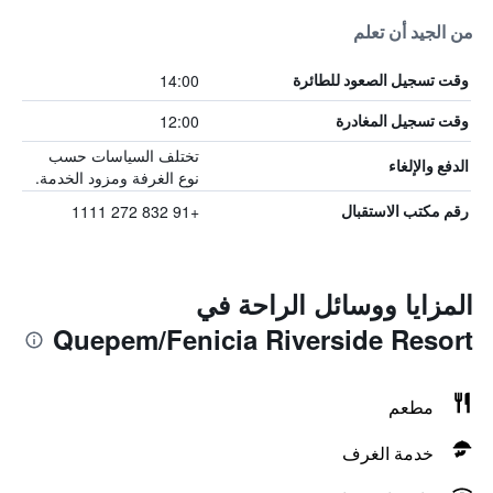
من الجيد أن تعلم
14:00
وقت تسجيل الصعود للطائرة
12:00
وقت تسجيل المغادرة
تختلف السياسات حسب
الدفع والإلغاء
نوع الغرفة ومزود الخدمة.
+91 832 272 1111
رقم مكتب الاستقبال
المزايا ووسائل الراحة في
Quepem/Fenicia Riverside Resort
مطعم
خدمة الغرف