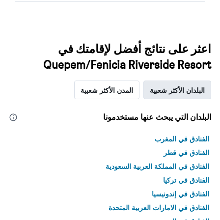
اعثر على نتائج أفضل لإقامتك في
Quepem/Fenicia Riverside Resort
البلدان الأكثر شعبية
المدن الأكثر شعبية
البلدان التي يبحث عنها مستخدمونا
الفنادق في المغرب
الفنادق في قطر
الفنادق في المملكة العربية السعودية
الفنادق في تركيا
الفنادق في إندونيسيا
الفنادق في الامارات العربية المتحدة