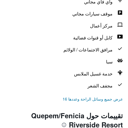
واي فاي مجاني
موقف سيارات مجاني
مركز أعمال
كابل أو قنوات فضائية
مرافق الاجتماعات / الولائم
سبا
خدمة غسيل الملابس
مجفف الشعر
عرض جميع وسائل الراحة وعددها 16
تقييمات حول Quepem/Fenicia
Riverside Resort