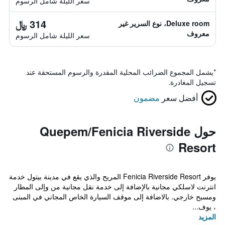
سعر الليلة شامل الرسوم
314 ﷼
Deluxe room، نوع السرير غير
معروف
سعر الليلة شامل الرسوم
*
يشمل المجموع الضرائب المحلية المقدرة والرسوم المستحقة عند
تسجيل المغادرة.
أفضل سعر
مضمون
حول Quepem/Fenicia Riverside
Resort
يوفر Fenicia Riverside Resort المريح والذي يقع في مدينة بيتول خدمة
انترنت لاسلكي مجانية بالإضافة إلى خدمة نقل مجانية من وإلى المطار
ومسبح خارجي. بالاضافة إلى موقف السيارة الخاص المجاني في المبنى
، يوف...
المزيد