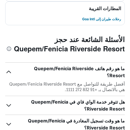
المطارات القريبة
رحلات طيران إلى Goa Intl
الأسئلة الشائعة عند حجز
Quepem/Fenicia Riverside Resort
ما هو رقم هاتف Quepem/Fenicia Riverside
Resort؟
أفضل طريقة للتواصل مع Quepem/Fenicia Riverside Resort
هي بالاتصال بـ +91 832 272 1111.
هل تتوفر خدمة الواي فاي في Quepem/Fenicia
Riverside Resort؟
ما هو وقت تسجيل المغادرة في Quepem/Fenicia
Riverside Resort؟