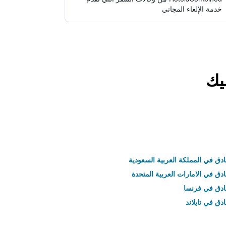
خدمة الإلغاء المجاني
يك
ادق في المملكة العربية السعودية
ادق في الامارات العربية المتحدة
نادق في فرنسا
ادق في تايلاند