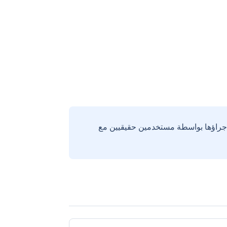
إجراؤها بواسطة مستخدمين حقيقيين مع