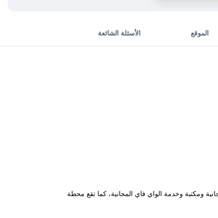
الموقع
الأسئلة الشائعة
ية ومكتبة وخدمة الواي فاي المجانية، كما تقع محطة