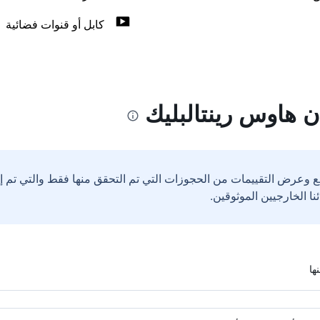
كابل أو قنوات فضائية
ن هاوس رينتالبليك
ع وعرض التقييمات من الحجوزات التي تم التحقق منها فقط والتي تم 