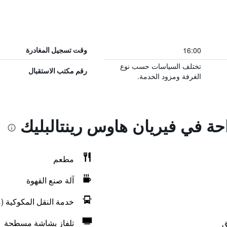
16:00
وقت تسجيل المغادرة
تختلف السياسات حسب نوع
رقم مكتب الاستقبال
الغرفة ومزود الخدمة.
احة في فيريان هاوس رينتالبليك
مطعم
آلة صنع القهوة
خدمة النقل المكوكية (م
ق
تلفاز بشاشة مسطحة