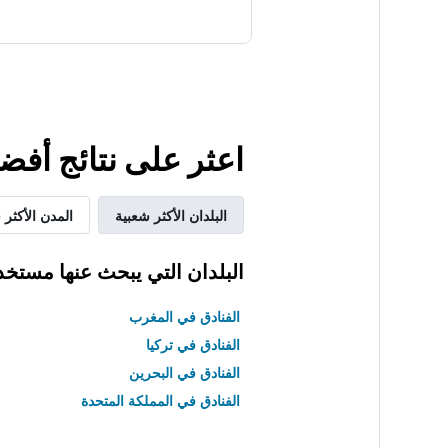
اعثر على نتائج أفض
البلدان الأكثر شعبية
المدن الأكثر 
البلدان التي يبحث عنها مستخد
الفنادق في المغرب
الفنادق في تركيا
الفنادق في البحرين
الفنادق في المملكة المتحدة