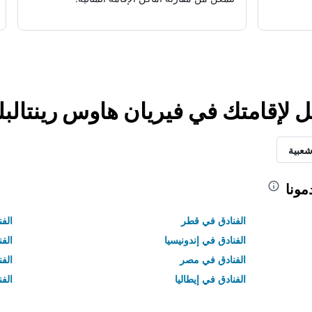
ل لإقامتك في فيريان هاوس رينتالبل
شعبية
مونا
الفنادق في قطر
الفن
الفنادق في إندونيسيا
الفن
الفنادق في مصر
الف
الفنادق في إيطاليا
الفن