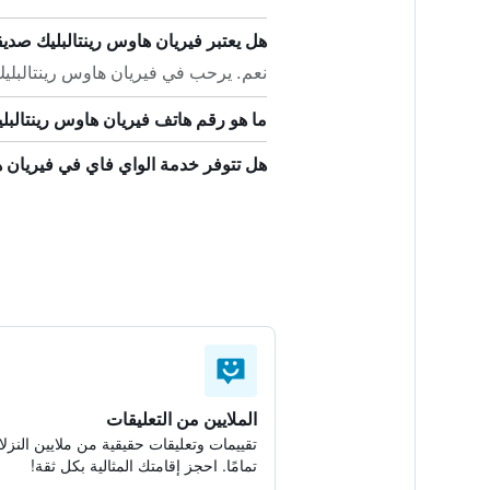
هل يعتبر فيريان هاوس رينتالبليك صديقاً
نعم. يرحب في فيريان هاوس رينتالبليك ب
ما هو رقم هاتف فيريان هاوس رينتالبل
هل تتوفر خدمة الواي فاي في فيريان ه
الملايين من التعليقات
تقييمات وتعليقات حقيقية من ملايين النزلا
تمامًا. احجز إقامتك المثالية بكل ثقة!