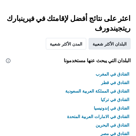
اعثر على نتائج أفضل لإقامتك في فيرينبارك
ريتجيندورف
البلدان الأكثر شعبية
المدن الأكثر شعبية
البلدان التي يبحث عنها مستخدمونا
الفنادق في المغرب
الفنادق في قطر
الفنادق في المملكة العربية السعودية
الفنادق في تركيا
الفنادق في إندونيسيا
الفنادق في الامارات العربية المتحدة
الفنادق في البحرين
الفنادق في مصر