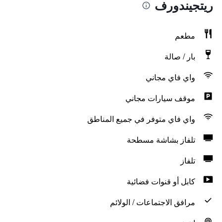
ريتجيندورف
مطعم
بار / صالة
واي فاي مجاني
موقف سيارات مجاني
واي فاي متوفر في جميع المناطق
تلفاز بشاشة مسطحة
تلفاز
كابل أو قنوات فضائية
مرافق الاجتماعات / الولائم