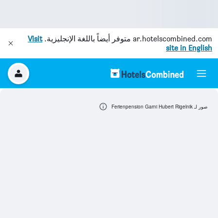
ar.hotelscombined.com
متوفر أيضاً باللغة الإنجليزية.
Visit
site in English
صور لـ Ferienpension Garni Hubert Rigelnik