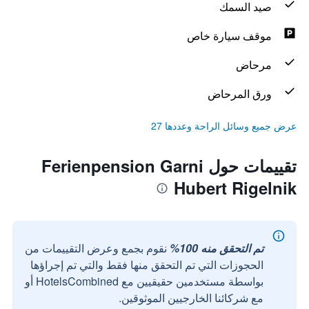
صيد السمك
موقف سيارة خاص
مرحاض
ورق المرحاض
عرض جميع وسائل الراحة وعددها 27
تقييمات حول Ferienpension Garni
Hubert Rigelnik
تم التحقق منه 100%
نقوم بجمع وعرض التقييمات من
الحجوزات التي تم التحقق منها فقط والتي تم إجراؤها
بواسطة مستخدمين حقيقيين مع HotelsCombined أو
مع شركائنا الخارجيين الموثوقين.