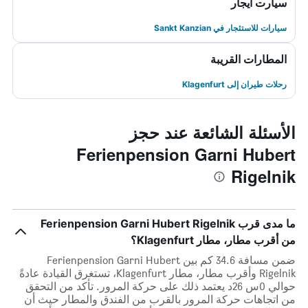
سيارت ايجار
سيارات للاستئجار في Sankt Kanzian
المطارات القريبة
رحلات طيران إلى Klagenfurt
الأسئلة الشائعة عند حجز
Ferienpension Garni Hubert
Rigelnik
ما مدى قرب Ferienpension Garni Hubert Rigelnik
من أقرب مطار، مطار Klagenfurt؟
ضمن مسافة 34.6 كم بين Ferienpension Garni Hubert
Rigelnik وأقرب مطار، مطار Klagenfurt، تستغرق القيادة عادةً
حوالي 0س 26د يعتمد ذلك على حركة المرور. تأكد من التحقق
من اتجاهات حركة المرور بالقرب من الفندق والمطار حيث أن