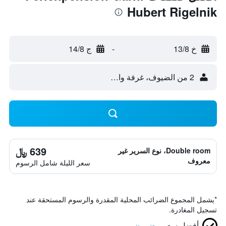
Hubert Rigelnik
خ 13/8
-
ج 14/8
2 من الضيوف، غرفة واحدة
639 ﷼
Double room، نوع السرير غير
معروف
سعر الليلة شامل الرسوم
*
يشمل المجموع الضرائب المحلية المقدرة والرسوم المستحقة عند
تسجيل المغادرة.
أفضل سعر
مضمون