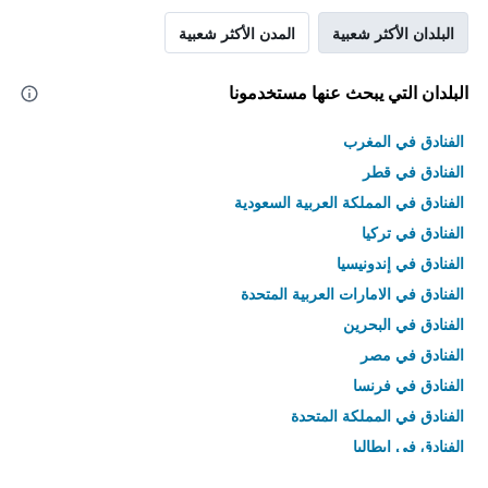
البلدان الأكثر شعبية
المدن الأكثر شعبية
البلدان التي يبحث عنها مستخدمونا
الفنادق في المغرب
الفنادق في قطر
الفنادق في المملكة العربية السعودية
الفنادق في تركيا
الفنادق في إندونيسيا
الفنادق في الامارات العربية المتحدة
الفنادق في البحرين
الفنادق في مصر
الفنادق في فرنسا
الفنادق في المملكة المتحدة
الفنادق في إيطاليا
الفنادق في تايلاند