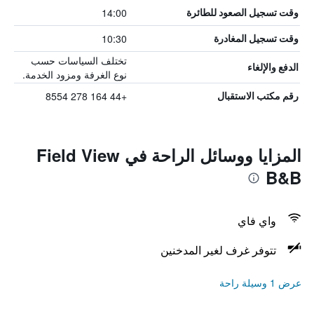
14:00
وقت تسجيل الصعود للطائرة
10:30
وقت تسجيل المغادرة
تختلف السياسات حسب
الدفع والإلغاء
نوع الغرفة ومزود الخدمة.
+44 164 278 8554
رقم مكتب الاستقبال
المزايا ووسائل الراحة في Field View
B&B
واي فاي
تتوفر غرف لغير المدخنين
عرض 1 وسيلة راحة