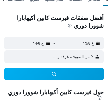
أفضل صفقات فيرست كابين أكيهابارا
شوورا دوري
خ 13/8
-
ج 14/8
2 من الضيوف، غرفة واحدة
حول فيرست كابين أكيهابارا شوورا دوري