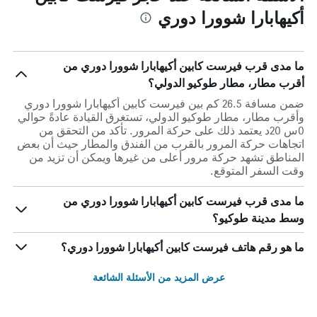
أكيهابارا شوورا دوري
ما مدى قرب فيرست كابين أكيهابارا شوورا دوري من
أقرب مطار، مطار طوكيو الدولي؟
ضمن مسافة 26.5 كم بين فيرست كابين أكيهابارا شوورا دوري
وأقرب مطار، مطار طوكيو الدولي، تستغرق القيادة عادةً حوالي
0س 20د يعتمد ذلك على حركة المرور. تأكد من التحقق من
اتجاهات حركة المرور بالقرب من الفندق والمطار حيث أن بعض
المناطق تشهد حركة مرور أعلى من غيرها ويمكن أن تزيد من
وقت السفر المتوقع.
ما مدى قرب فيرست كابين أكيهابارا شوورا دوري من
وسط مدينة طوكيو؟
ما هو رقم هاتف فيرست كابين أكيهابارا شوورا دوري؟
عرض المزيد من الأسئلة الشائعة