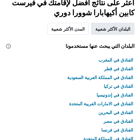
اعثر على نتائج أفضل لإقامتك في فيرست
كابين أكيهابارا شوورا دوري
البلدان الأكثر شعبية
المدن الأكثر شعبية
البلدان التي يبحث عنها مستخدمونا
الفنادق في المغرب
الفنادق في قطر
الفنادق في المملكة العربية السعودية
الفنادق في تركيا
الفنادق في إندونيسيا
الفنادق في الامارات العربية المتحدة
الفنادق في البحرين
الفنادق في مصر
الفنادق في فرنسا
الفنادق في المملكة المتحدة