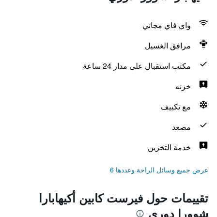
واي فاي مجاني
مرافق الغسيل
مكتب استقبال على مدار 24 ساعة
خزنه
مع تكييف
مصعد
خدمة التخزين
عرض جميع وسائل الراحة وعددها 6
تقييمات حول فيرست كابين أكيهابارا
شوورا دوري