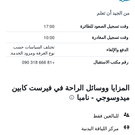
من الجيد أن تعلم
17:00
وقت تسجيل الصعود للطائرة
10:00
وقت تسجيل المغادرة
تختلف السياسات حسب
الدفع والإلغاء
نوع الغرفة ومزود الخدمة.
+81 666 318 090
رقم مكتب الاستقبال
المزايا ووسائل الراحة في فيرست كابين
ميدوسوجي - نامبا
للبالغين فقط
مركز اللياقة البدنية