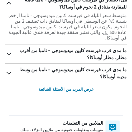
للمقارنة بفنادق 2 نجوم في أوساكا؟
متوسط سعر الليلة في فيرست كابين ميدوسوجي - نامبا أرخص
بنسبة 5% عن الوسطي في أوساكا لفنادق ذات تصنيف 2 من
النجوم. يكون سعر الليلة في فيرست كابين ميدوسوجي - نامبا
عادة 306 ﷼، والتي تعتبر صفقة جيدة لغرفة فندق عالية الجودة
في أوساكا.
ما مدى قرب فيرست كابين ميدوسوجي - نامبا من أقرب
مطار، مطار أوساكا؟
ما مدى قرب فيرست كابين ميدوسوجي - نامبا من وسط
مدينة أوساكا؟
عرض المزيد من الأسئلة الشائعة
الملايين من التعليقات
تقييمات وتعليقات حقيقية من ملايين النزلاء، مثلك