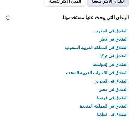
البلدان الأكثر شعبية
المدن الأكثر شعبية
البلدان التي يبحث عنها مستخدمونا
الفنادق في المغرب
الفنادق في قطر
الفنادق في المملكة العربية السعودية
الفنادق في تركيا
الفنادق في إندونيسيا
الفنادق في الامارات العربية المتحدة
الفنادق في البحرين
الفنادق في مصر
الفنادق في فرنسا
الفنادق في المملكة المتحدة
الفنادق في إيطاليا
الفنادق في تايلاند