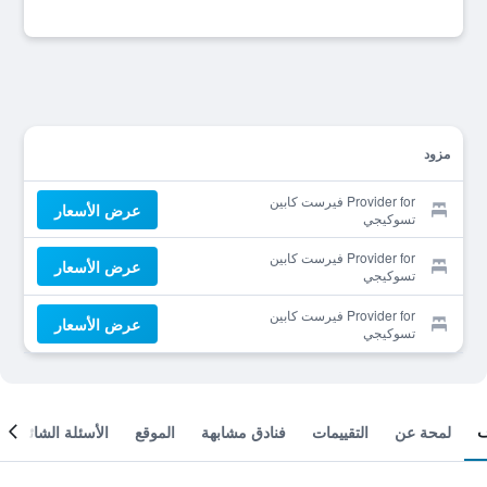
مزود
Provider for فيرست كابين
عرض الأسعار
تسوكيجي
Provider for فيرست كابين
عرض الأسعار
تسوكيجي
Provider for فيرست كابين
عرض الأسعار
تسوكيجي
لمحة عن
التقييمات
فنادق مشابهة
الموقع
الأسئلة الشائعة