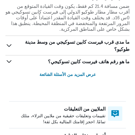
ضمن مسافة 21.4 كم فقط، يكون وقت القيادة المتوقع من
أقرب مطار مطار طوكيو الدولي إلى فيرست كابين تسوكيجي هو
0س 16د. قد يختلف وقت القيادة المقدر اعتماداً على أوقات
المرور المرتفعة والمنخفضة في المنطقة المحيطة. ينطبق هذا
بشكل خاص على المناطق المركزية.
ما مدى قرب فيرست كابين تسوكيجي من وسط مدينة
طوكيو؟
ما هو رقم هاتف فيرست كابين تسوكيجي؟
عرض المزيد من الأسئلة الشائعة
الملايين من التعليقات
تقييمات وتعليقات حقيقية من ملايين النزلاء، مثلك
تمامًا. احجز إقامتك المثالية بكل ثقة!