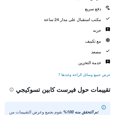
دفع سريع
مكتب استقبال على مدار 24 ساعة
خزنه
مع تكييف
مصعد
خدمة التخزين
عرض جميع وسائل الراحة وعددها 7
تقييمات حول فيرست كابين تسوكيجي
تم التحقق منه 100%
نقوم بجمع وعرض التقييمات من