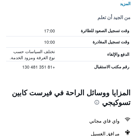
المزيد
من الجيد أن تعلم
17:00
وقت تسجيل الصعود للطائرة
10:00
وقت تسجيل المغادرة
تختلف السياسات حسب
الدفع والإلغاء
نوع الغرفة ومزود الخدمة.
+81 351 481 130
رقم مكتب الاستقبال
المزايا ووسائل الراحة في فيرست كابين
تسوكيجي
واي فاي مجاني
مرافق الغسيل