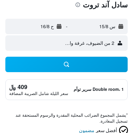
سادل آند تروت
س 15/8
-
ح 16/8
2 من الضيوف، غرفة واحدة
409 ﷼
Double room، 1 سرير توأم
سعر الليلة شامل الصريبة المضافة
*
يشمل المجموع الضرائب المحلية المقدرة والرسوم المستحقة عند
تسجيل المغادرة.
أفضل سعر
مضمون