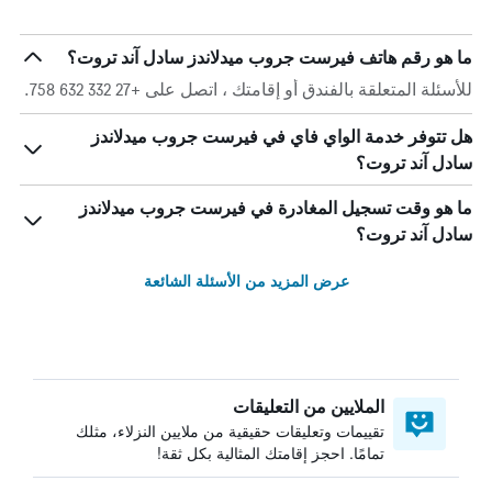
ما هو رقم هاتف فيرست جروب ميدلاندز سادل آند تروت؟
للأسئلة المتعلقة بالفندق أو إقامتك ، اتصل على +27 332 632 758.
هل تتوفر خدمة الواي فاي في فيرست جروب ميدلاندز
سادل آند تروت؟
ما هو وقت تسجيل المغادرة في فيرست جروب ميدلاندز
سادل آند تروت؟
عرض المزيد من الأسئلة الشائعة
الملايين من التعليقات
تقييمات وتعليقات حقيقية من ملايين النزلاء، مثلك
تمامًا. احجز إقامتك المثالية بكل ثقة!