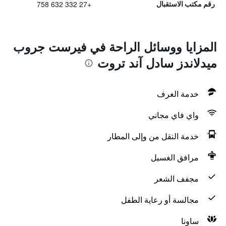
+27 332 632 758
رقم مكتب الاستقبال
المزايا ووسائل الراحة في فيرست جروب
ميدلاندز سادل آند تروت
خدمة الغرف
واي فاي مجاني
خدمة النقل من وإلى المطار
مرافق الغسيل
مجفف الشعر
مجالسة أو رعاية الطفل
ساونا