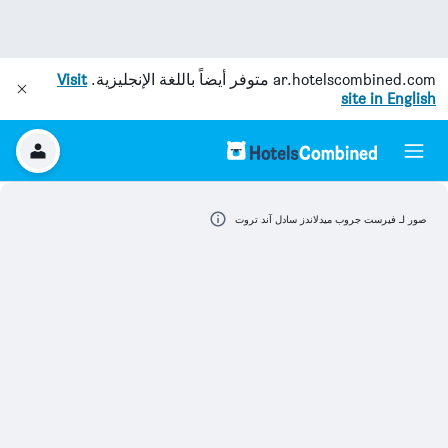
ar.hotelscombined.com
متوفر أيضاً باللغة الإنجليزية.
Visit
site in English
صور لـ فيرست جروب ميدلاندز سادل آند تروت