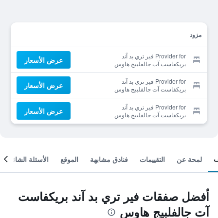
مزود
Provider for فير تري بد آند
عرض الأسعار
بريكفاست آت جالفلبيج هاوس
Provider for فير تري بد آند
عرض الأسعار
بريكفاست آت جالفلبيج هاوس
Provider for فير تري بد آند
عرض الأسعار
بريكفاست آت جالفلبيج هاوس
لمحة عن
التقييمات
فنادق مشابهة
الموقع
الأسئلة الشائعة
أفضل صفقات فير تري بد آند بريكفاست
آت جالفلبيج هاوس