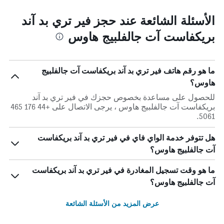
الأسئلة الشائعة عند حجز فير تري بد آند
بريكفاست آت جالفلبيج هاوس
ما هو رقم هاتف فير تري بد آند بريكفاست آت جالفلبيج
هاوس؟
للحصول على مساعدة بخصوص حجزك في فير تري بد آند
بريكفاست آت جالفلبيج هاوس ، يرجى الاتصال على +44 176 465
5061.
هل تتوفر خدمة الواي فاي في فير تري بد آند بريكفاست
آت جالفلبيج هاوس؟
ما هو وقت تسجيل المغادرة في فير تري بد آند بريكفاست
آت جالفلبيج هاوس؟
عرض المزيد من الأسئلة الشائعة