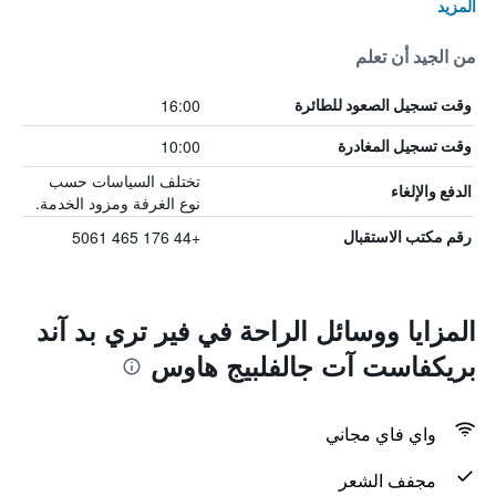
المزيد
من الجيد أن تعلم
16:00
وقت تسجيل الصعود للطائرة
10:00
وقت تسجيل المغادرة
تختلف السياسات حسب
الدفع والإلغاء
نوع الغرفة ومزود الخدمة.
+44 176 465 5061
رقم مكتب الاستقبال
المزايا ووسائل الراحة في فير تري بد آند
بريكفاست آت جالفلبيج هاوس
واي فاي مجاني
مجفف الشعر