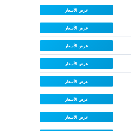
عرض الأسعار
عرض الأسعار
عرض الأسعار
عرض الأسعار
عرض الأسعار
عرض الأسعار
عرض الأسعار