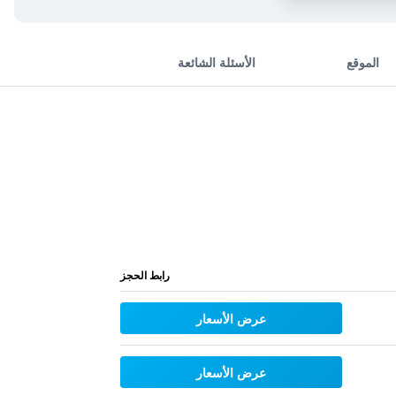
الموقع
الأسئلة الشائعة
رابط الحجز
عرض الأسعار
عرض الأسعار