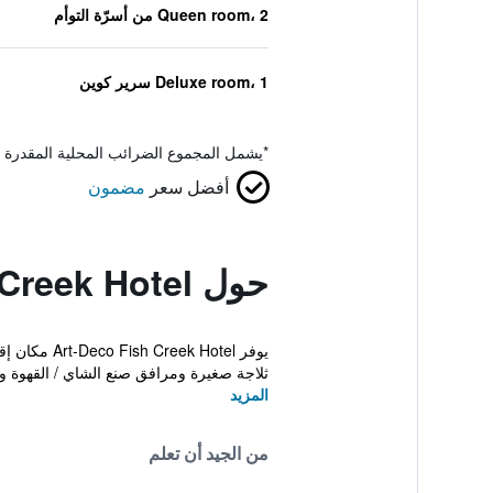
Queen room، 2 من أسرّة التوأم
Deluxe room، 1 سرير كوين
*
يشمل المجموع الضرائب المحلية المقدرة 
أفضل سعر
مضمون
حول Fish Creek Hotel
يوفر Hotel
ثلاجة صغيرة ومرافق صنع الشاي / القهوة وت
المزيد
من الجيد أن تعلم