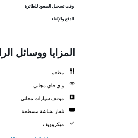
وقت تسجيل الصعود للطائرة
الدفع والإلغاء
المزايا ووسائل الراحة في otel
مطعم
واي فاي مجاني
موقف سيارات مجاني
تلفاز بشاشة مسطحة
ميكروويف