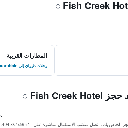
المطارات القريبة
رحلات طيران إلى Moorabbin
Fish Creek