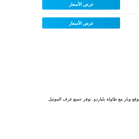
عرض الأسعار
عرض الأسعار
يرة في الموقع وبار مع طاولة بلياردو. توفر جميع غرف الموتيل