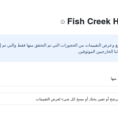
ع وعرض التقييمات من الحجوزات التي تم التحقق منها فقط والتي تم 
ة مرشح أو تغيير بحثك أو مسح كل شيء لعرض التقييمات.