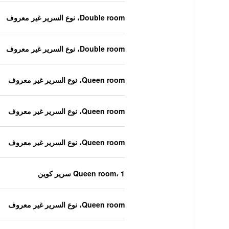
Double room، نوع السرير غير معروف
Double room، نوع السرير غير معروف
Queen room، نوع السرير غير معروف
Queen room، نوع السرير غير معروف
Queen room، نوع السرير غير معروف
Queen room، 1 سرير كوين
Queen room، نوع السرير غير معروف