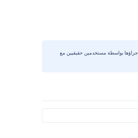
إجراؤها بواسطة مستخدمين حقيقيين مع