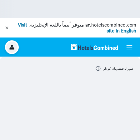
ar.hotelscombined.com
متوفر أيضاً باللغة الإنجليزية.
Visit
site in English
صور لـ فيشرمان كو تاو