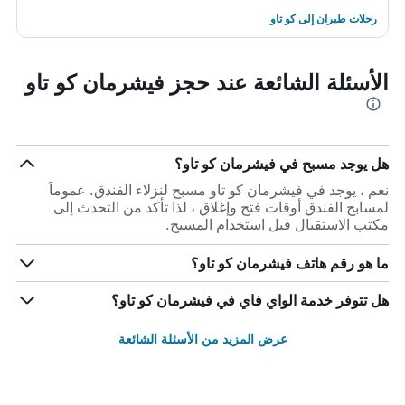
رحلات طيران إلى كو تاو
الأسئلة الشائعة عند حجز فيشرمان كو تاو
هل يوجد مسبح في فيشرمان كو تاو؟
نعم ، يوجد في فيشرمان كو تاو مسبح لنزلاء الفندق. عموماً
لمسابح الفندق أوقات فتح وإغلاق ، لذا تأكد من التحدث إلى
مكتب الاستقبال قبل استخدام المسبح.
ما هو رقم هاتف فيشرمان كو تاو؟
هل تتوفر خدمة الواي فاي في فيشرمان كو تاو؟
عرض المزيد من الأسئلة الشائعة