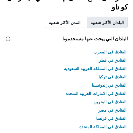
كو تاو
البلدان الأكثر شعبية
المدن الأكثر شعبية
البلدان التي يبحث عنها مستخدمونا
الفنادق في المغرب
الفنادق في قطر
الفنادق في المملكة العربية السعودية
الفنادق في تركيا
الفنادق في إندونيسيا
الفنادق في الامارات العربية المتحدة
الفنادق في البحرين
الفنادق في مصر
الفنادق في فرنسا
الفنادق في المملكة المتحدة