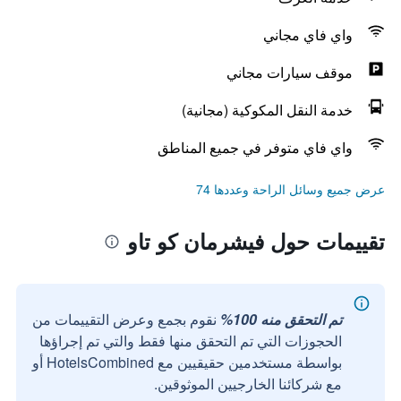
واي فاي مجاني
موقف سيارات مجاني
خدمة النقل المكوكية (مجانية)
واي فاي متوفر في جميع المناطق
عرض جميع وسائل الراحة وعددها 74
تقييمات حول فيشرمان كو تاو
تم التحقق منه 100%
نقوم بجمع وعرض التقييمات من
الحجوزات التي تم التحقق منها فقط والتي تم إجراؤها
بواسطة مستخدمين حقيقيين مع HotelsCombined أو
مع شركائنا الخارجيين الموثوقين.