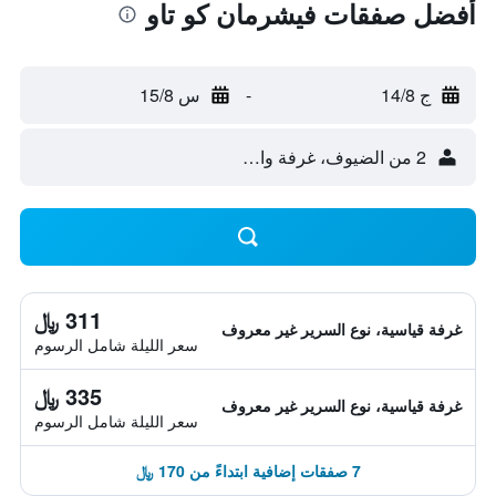
أفضل صفقات فيشرمان كو تاو
ج 14/8
-
س 15/8
2 من الضيوف، غرفة واحدة
311 ﷼
غرفة قياسية، نوع السرير غير معروف
سعر الليلة شامل الرسوم
335 ﷼
غرفة قياسية، نوع السرير غير معروف
سعر الليلة شامل الرسوم
7 صفقات إضافية ابتداءً من 170 ﷼