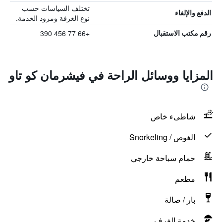
تختلف السياسات حسب
الدفع والإلغاء
نوع الغرفة ومزود الخدمة.
+66 77 456 390
رقم مكتب الاستقبال
المزايا ووسائل الراحة في فيشرمان كو تاو
شاطىء خاص
الغوص / Snorkeling
حمام سباحة خارجي
مطعم
بار / صالة
خدمة الغرف