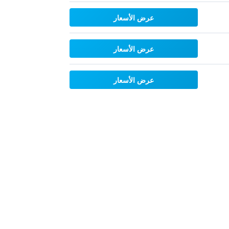
عرض الأسعار
عرض الأسعار
عرض الأسعار