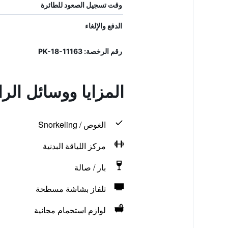
وقت تسجيل الصعود للطائرة
الدفع والإلغاء
رقم الرخصة: PK-18-11163
المزايا ووسائل الر
الغوص / Snorkeling
مركز اللياقة البدنية
بار / صالة
تلفاز بشاشة مسطحة
لوازم استحمام مجانية