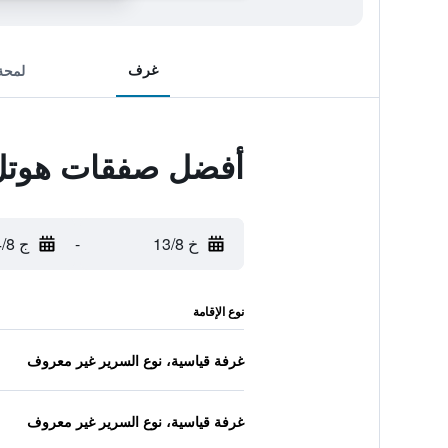
غرف
لمحة
أفضل صفقات هوتل 
خ 13/8
-
ج 14/8
نوع الإقامة
غرفة قياسية، نوع السرير غير معروف
غرفة قياسية، نوع السرير غير معروف