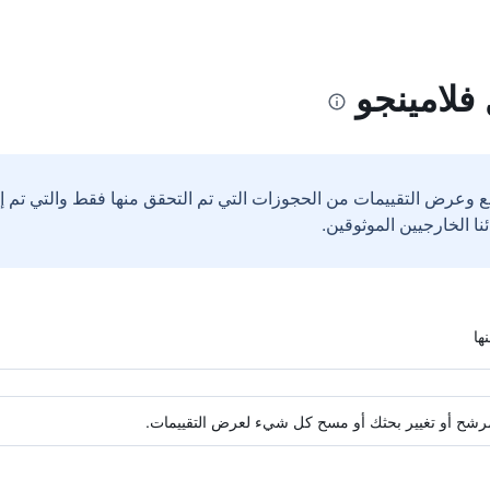
فلامينجو
ع وعرض التقييمات من الحجوزات التي تم التحقق منها فقط والتي تم 
ة مرشح أو تغيير بحثك أو مسح كل شيء لعرض التقييمات.