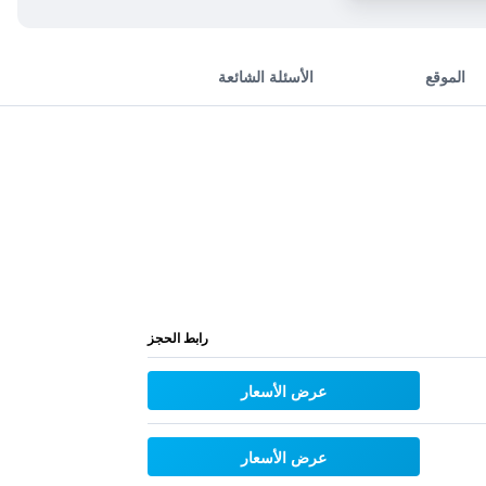
الموقع
الأسئلة الشائعة
رابط الحجز
عرض الأسعار
عرض الأسعار