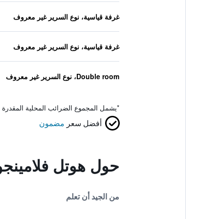
غرفة قياسية، نوع السرير غير معروف
غرفة قياسية، نوع السرير غير معروف
Double room، نوع السرير غير معروف
*
يشمل المجموع الضرائب المحلية المقدرة 
أفضل سعر
مضمون
حول هوتل فلامينجو
من الجيد أن تعلم