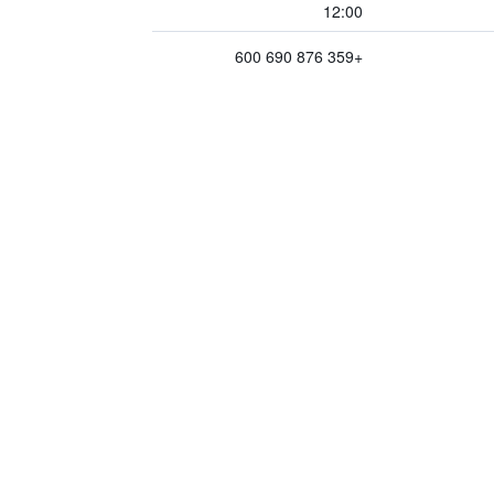
12:00
+359 876 690 600