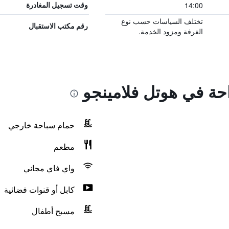
14:00
وقت تسجيل المغادرة
تختلف السياسات حسب نوع
رقم مكتب الاستقبال
الغرفة ومزود الخدمة.
احة في هوتل فلامينجو
حمام سباحة خارجي
مطعم
واي فاي مجاني
كابل أو قنوات فضائية
مسبح أطفال