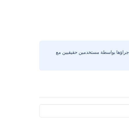
إجراؤها بواسطة مستخدمين حقيقيين مع