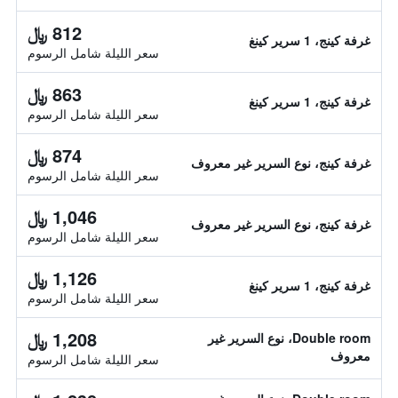
812 ﷼
غرفة كينج، 1 سرير كينغ
سعر الليلة شامل الرسوم
863 ﷼
غرفة كينج، 1 سرير كينغ
سعر الليلة شامل الرسوم
874 ﷼
غرفة كينج، نوع السرير غير معروف
سعر الليلة شامل الرسوم
1,046 ﷼
غرفة كينج، نوع السرير غير معروف
سعر الليلة شامل الرسوم
1,126 ﷼
غرفة كينج، 1 سرير كينغ
سعر الليلة شامل الرسوم
1,208 ﷼
Double room، نوع السرير غير
معروف
سعر الليلة شامل الرسوم