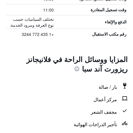
11:00
وقت تسجيل المغادرة
تختلف السياسات حسب
الدفع والإلغاء
نوع الغرفة ومزود الخدمة.
+1 435 772 3244
رقم مكتب الاستقبال
المزايا ووسائل الراحة في فلانيجانز
ريزورت آند سبا
بار / صالة
مركز أعمال
مجفف الشعر
تأجير الدراجات الهوائية