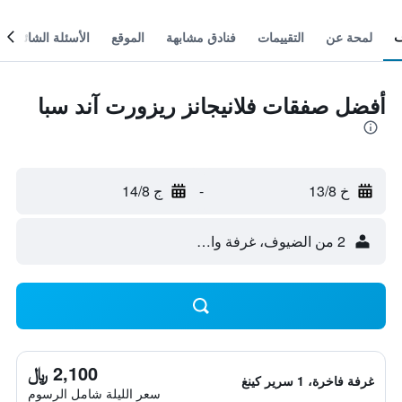
لمحة عن
التقييمات
فنادق مشابهة
الموقع
الأسئلة الشائعة
أفضل صفقات فلانيجانز ريزورت آند سبا
خ 13/8
-
ج 14/8
2 من الضيوف، غرفة واحدة
2,100 ﷼
غرفة فاخرة، 1 سرير كينغ
سعر الليلة شامل الرسوم