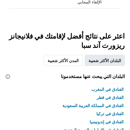
الإلغاء المجاني
اعثر على نتائج أفضل لإقامتك في فلانيجانز
ريزورت آند سبا
البلدان الأكثر شعبية
المدن الأكثر شعبية
البلدان التي يبحث عنها مستخدمونا
الفنادق في المغرب
الفنادق في قطر
الفنادق في المملكة العربية السعودية
الفنادق في تركيا
الفنادق في إندونيسيا
الفنادق في الامارات العربية المتحدة