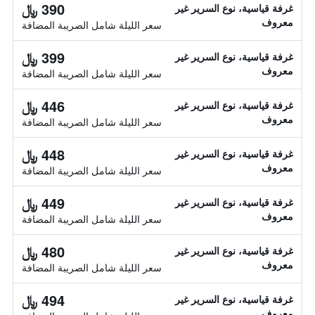
390 ﷼
غرفة قياسية، نوع السرير غير
معروف
سعر الليلة شامل الصريبة المضافة
399 ﷼
غرفة قياسية، نوع السرير غير
معروف
سعر الليلة شامل الصريبة المضافة
446 ﷼
غرفة قياسية، نوع السرير غير
معروف
سعر الليلة شامل الصريبة المضافة
448 ﷼
غرفة قياسية، نوع السرير غير
معروف
سعر الليلة شامل الصريبة المضافة
449 ﷼
غرفة قياسية، نوع السرير غير
معروف
سعر الليلة شامل الصريبة المضافة
480 ﷼
غرفة قياسية، نوع السرير غير
معروف
سعر الليلة شامل الصريبة المضافة
494 ﷼
غرفة قياسية، نوع السرير غير
معروف