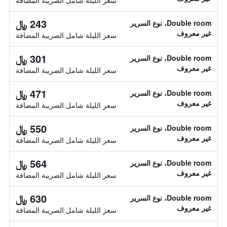
سعر الليلة شامل الصريبة المضافة
243 ﷼
Double room، نوع السرير
غير معروف
سعر الليلة شامل الصريبة المضافة
301 ﷼
Double room، نوع السرير
غير معروف
سعر الليلة شامل الصريبة المضافة
471 ﷼
Double room، نوع السرير
غير معروف
سعر الليلة شامل الصريبة المضافة
550 ﷼
Double room، نوع السرير
غير معروف
سعر الليلة شامل الصريبة المضافة
564 ﷼
Double room، نوع السرير
غير معروف
سعر الليلة شامل الصريبة المضافة
630 ﷼
Double room، نوع السرير
غير معروف
سعر الليلة شامل الصريبة المضافة