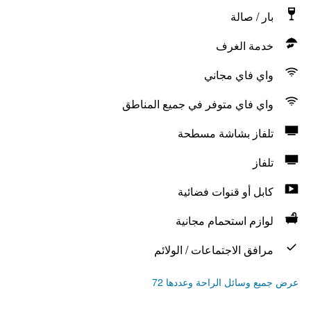
بار / صالة
خدمة الغرف
واي فاي مجاني
واي فاي متوفر في جميع المناطق
تلفاز بشاشة مسطحة
تلفاز
كابل أو قنوات فضائية
لوازم استحمام مجانية
مرافق الاجتماعات / الولائم
عرض جميع وسائل الراحة وعددها 72