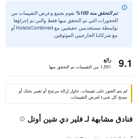
تم التحقق منه 100%
نقوم بجمع وعرض التقييمات من
الحجوزات التي تم التحقق منها فقط والتي تم إجراؤها
بواسطة مستخدمين حقيقيين مع HotelsCombined أو
مع شركائنا الخارجيين الموثوقين.
9.1
رائع
1,551 من التقييمات تم التحقق منها
لم يتم العثور على تقييمات. حاول إزالة مرشح أو تغيير بحثك أو
مسح كل شيء لعرض التقييمات.
فنادق مشابهة لـ فلير دي شين أوتل